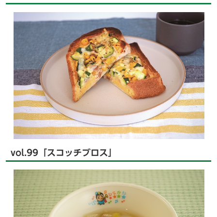
vol.99「スコッチブロス」