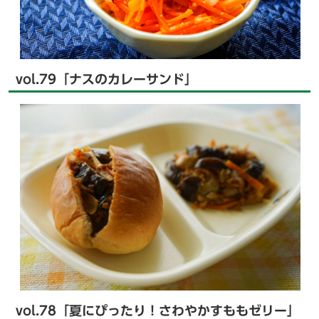
vol.79「ナスのカレーサンド」
vol.78「夏にぴったり！さわやかすももゼリー」