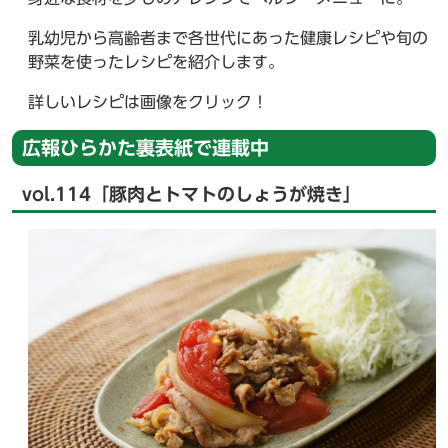
乳幼児から高齢者まで各世代にあった健康レシピや旬の
野菜を使ったレシピを紹介します。
詳しいレシピは画像をクリック！
広報ひらかた裏表紙で連載中
vol.114「豚肉とトマトのしょうが焼き」