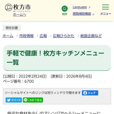
Language
閲覧補助機能
メニュー
検索
ホームへ
現在位置
ホーム
市政情報
広報
広報ひらかた
紙面企画など
手軽で健康！枚方キッチンメニュー
一覧
[公開日：2022年2月24日]
[更新日：2026年8月4日]
ページ番号：6700
ソーシャルサイトへのリンクは別ウィンドウで開きます
身近な食材を少しのアレンジでヘルシーメニューに。