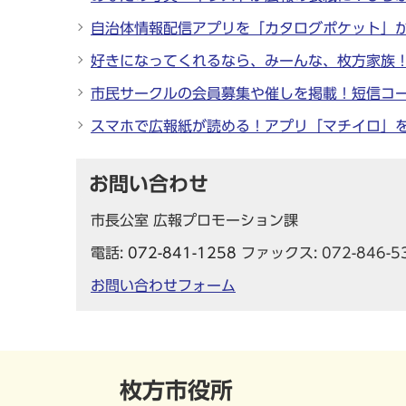
自治体情報配信アプリを「カタログポケット」
好きになってくれるなら、みーんな、枚方家族
市民サークルの会員募集や催しを掲載！短信コ
スマホで広報紙が読める！アプリ「マチイロ」
お問い合わせ
市長公室 広報プロモーション課
電話:
072-841-1258
ファックス: 072-846-5
お問い合わせフォーム
枚方市役所