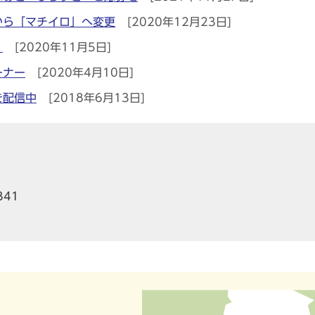
から「マチイロ」へ変更
[2020年12月23日]
！
[2020年11月5日]
ーナー
[2020年4月10日]
を配信中
[2018年6月13日]
341