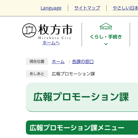
Language
サイトマップ
やさしい日
くらし・手続き
ホームへ
ホーム
各課の窓口
現在位置
広報プロモーション課
あしあと
広報プロモーション課
広報プロモーション課メニュー