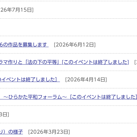
026年7月15日]
26の作品を募集します
[2026年6月12日]
ラマ作りと「法の下の平等」[このイベントは終了しました]
[
のイベントは終了しました］
[2026年4月14日]
業 ～ひらかた平和フォーラム～［このイベントは終了しました
3日]
り）の様子
[2026年3月23日]