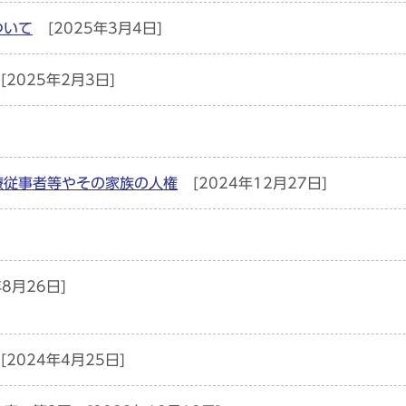
ついて
[2025年3月4日]
[2025年2月3日]
療従事者等やその家族の人権
[2024年12月27日]
年8月26日]
[2024年4月25日]