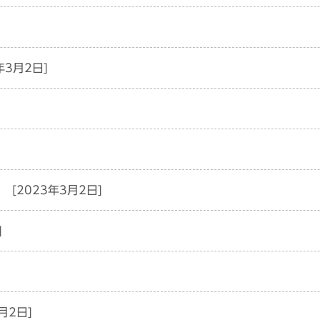
年3月2日]
[2023年3月2日]
]
月2日]