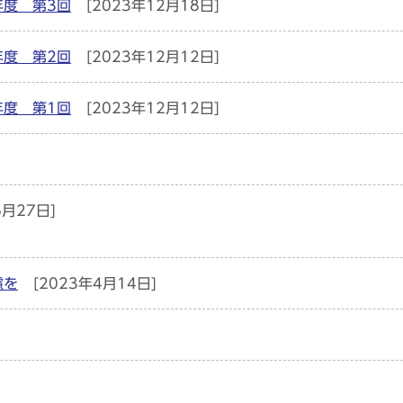
年度 第3回
[2023年12月18日]
年度 第2回
[2023年12月12日]
年度 第1回
[2023年12月12日]
6月27日]
慮を
[2023年4月14日]