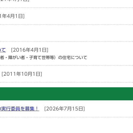
1年4月1日]
いて
[2016年4月1日]
者・障がい者・子育て世帯等）の住宅について
[2011年10月1日]
の実行委員を募集！
[2026年7月15日]