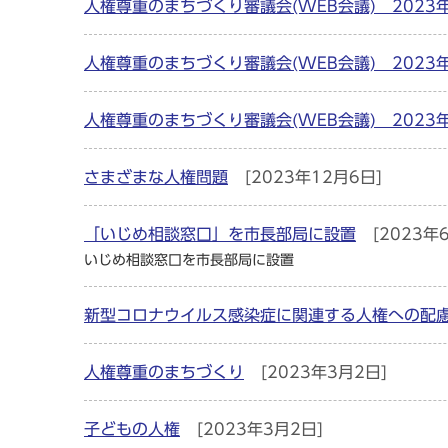
人権尊重のまちづくり審議会(WEB会議) 2023
人権尊重のまちづくり審議会(WEB会議) 2023
人権尊重のまちづくり審議会(WEB会議) 2023
さまざまな人権問題
[2023年12月6日]
「いじめ相談窓口」を市長部局に設置
[2023年
いじめ相談窓口を市長部局に設置
新型コロナウイルス感染症に関連する人権への配
人権尊重のまちづくり
[2023年3月2日]
子どもの人権
[2023年3月2日]