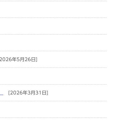
2026年5月26日]
］
[2026年3月31日]