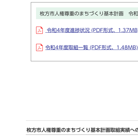
枚方市人権尊重のまちづくり基本計画 令和
令和4年度進捗状況 (PDF形式、1.37MB
令和4年度取組一覧 (PDF形式、1.48MB)
枚方市人権尊重のまちづくり基本計画取組実績へ