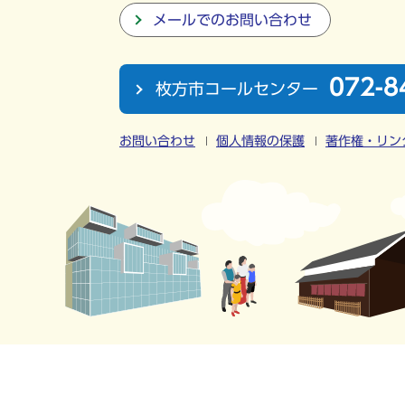
メールでのお問い合わせ
072-8
枚方市コールセンター
お問い合わせ
個人情報の保護
著作権・リン