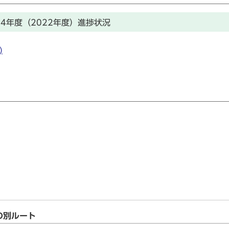
4年度（2022年度）進捗状況
)
の別ルート