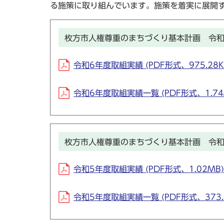
る施策に取り組んでいます。施策を着実に展開
枚方市人権尊重のまちづくり基本計画 令和
令和6年度取組実績 (PDF形式、975.28K
令和6年度取組実績一覧 (PDF形式、1.74
枚方市人権尊重のまちづくり基本計画 令和
令和5年度取組実績 (PDF形式、1.02MB)
令和5年度取組実績一覧 (PDF形式、373.4