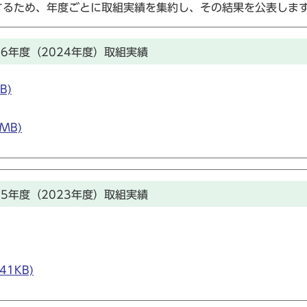
するため、年度ごとに取組実績を集約し、その結果を公表しま
6年度（2024年度）取組実績
B)
MB)
5年度（2023年度）取組実績
1KB)