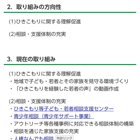
2．取り組みの方向性
(1)ひきこもりに関する理解促進
(2)相談・支援体制の充実
3．現在の取り組み
(1)ひきこもりに関する理解促進
・地域で子ども・若者とその家族を見守る環境づくり
・「ひきこもりを経験した若者の声」の動画作成
(2)相談・支援体制の充実
・
ひきこもり等子ども・若者相談支援センター
・
青少年相談（青少年サポート事業）
・アウトリーチ等各種事例に対応できる相談体制の構築
・相談を通じた家族支援の充実
・
人権なんでも相談
外部リンク