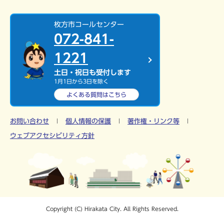
枚方市コールセンター
072-841-
1221
土日・祝日も受付します
1月1日から3日を除く
よくある質問は
こちら
お問い合わせ
個人情報の保護
著作権・リンク等
ウェブアクセシビリティ方針
Copyright (C) Hirakata City. All Rights Reserved.