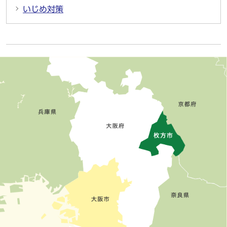
いじめ対策