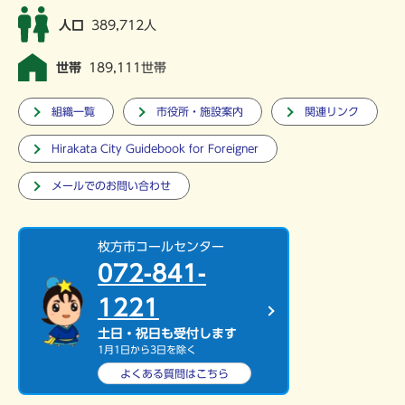
人口
389,712人
世帯
189,111世帯
組織一覧
市役所・施設案内
関連リンク
Hirakata City Guidebook for Foreigner
メールでのお問い合わせ
枚方市コールセンター
072-841-
1221
土日・祝日も受付します
1月1日から3日を除く
よくある質問は
こちら