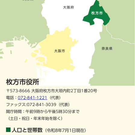
枚方市役所
〒573-8666 大阪府枚方市大垣内町2丁目1番20号
電話：
072-841-1221
（代表）
ファックス:072-841-3039（代表）
開庁時間：午前9時から午後5時30分まで
（土日・祝日・年末年始を除く）
人口と世帯数
（令和8年7月1日現在）