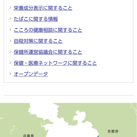
栄養成分表示に関すること
たばこに関する情報
こころの健康相談に関すること
自殺対策に関すること
保健所運営協議会に関すること
保健・医療ネットワークに関すること
オープンデータ