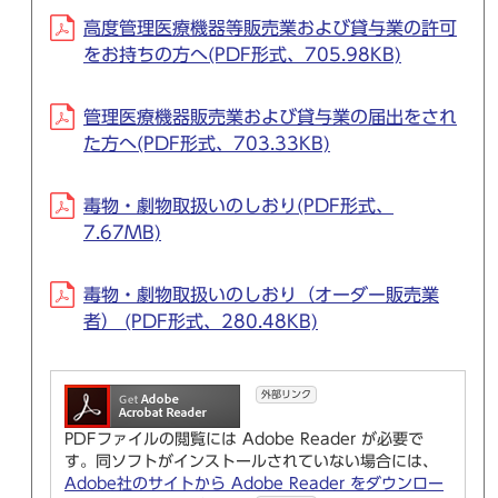
高度管理医療機器等販売業および貸与業の許可
をお持ちの方へ(PDF形式、705.98KB)
管理医療機器販売業および貸与業の届出をされ
た方へ(PDF形式、703.33KB)
毒物・劇物取扱いのしおり(PDF形式、
7.67MB)
毒物・劇物取扱いのしおり（オーダー販売業
者） (PDF形式、280.48KB)
外部リンク
PDFファイルの閲覧には Adobe Reader が必要で
す。同ソフトがインストールされていない場合には、
Adobe社のサイトから Adobe Reader をダウンロー