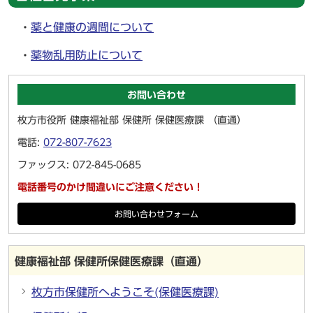
・
薬と健康の週間について
・
薬物乱用防止について
お問い合わせ
枚方市役所 健康福祉部 保健所 保健医療課 （直通）
電話:
072-807-7623
ファックス: 072-845-0685
電話番号のかけ間違いにご注意ください！
お問い合わせフォーム
健康福祉部 保健所保健医療課（直通）
枚方市保健所へようこそ(保健医療課)