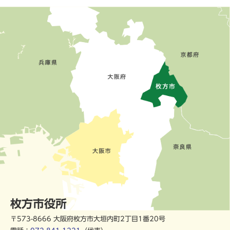
枚方市役所
〒573-8666 大阪府枚方市大垣内町2丁目1番20号