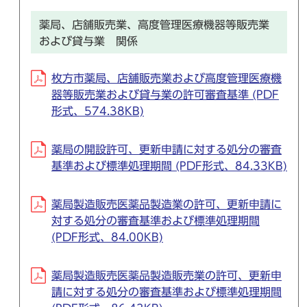
薬局、店舗販売業、高度管理医療機器等販売業
および貸与業 関係
枚方市薬局、店舗販売業および高度管理医療機
器等販売業および貸与業の許可審査基準 (PDF
形式、574.38KB)
薬局の開設許可、更新申請に対する処分の審査
基準および標準処理期間 (PDF形式、84.33KB)
薬局製造販売医薬品製造業の許可、更新申請に
対する処分の審査基準および標準処理期間
(PDF形式、84.00KB)
薬局製造販売医薬品製造販売業の許可、更新申
請に対する処分の審査基準および標準処理期間