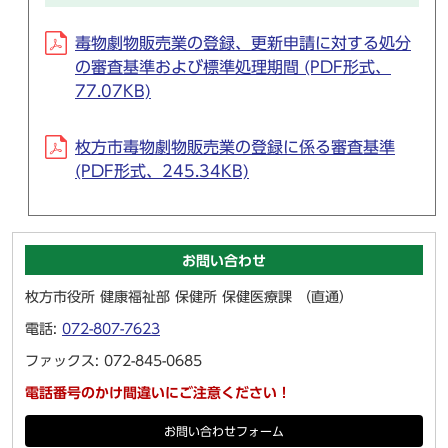
毒物劇物販売業の登録、更新申請に対する処分
の審査基準および標準処理期間 (PDF形式、
77.07KB)
枚方市毒物劇物販売業の登録に係る審査基準
(PDF形式、245.34KB)
お問い合わせ
枚方市役所 健康福祉部 保健所 保健医療課 （直通）
電話:
072-807-7623
ファックス: 072-845-0685
電話番号のかけ間違いにご注意ください！
お問い合わせフォーム