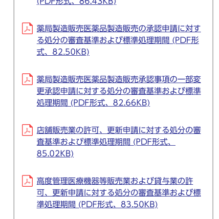
(PDF形式、86.43KB)
薬局製造販売医薬品製造販売の承認申請に対す
る処分の審査基準および標準処理期間 (PDF形
式、82.50KB)
薬局製造販売医薬品製造販売承認事項の一部変
更承認申請に対する処分の審査基準および標準
処理期間 (PDF形式、82.66KB)
店舗販売業の許可、更新申請に対する処分の審
査基準および標準処理期間 (PDF形式、
85.02KB)
高度管理医療機器等販売業および貸与業の許
可、更新申請に対する処分の審査基準および標
準処理期間 (PDF形式、83.50KB)