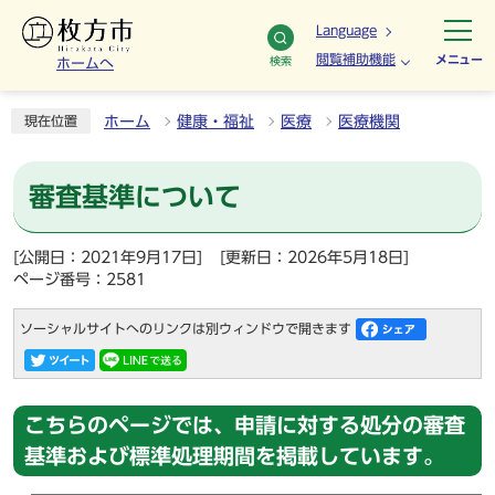
Language
閲覧補助機能
メニュー
検索
ホームへ
ホーム
健康・福祉
医療
医療機関
現在位置
審査基準について
[公開日：2021年9月17日]
[更新日：2026年5月18日]
ページ番号：2581
ソーシャルサイトへのリンクは別ウィンドウで開きます
こちらのページでは、申請に対する処分の審査
基準および標準処理期間を掲載しています。