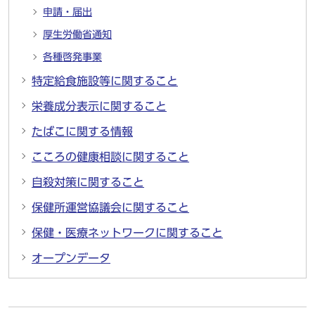
申請・届出
厚生労働省通知
各種啓発事業
特定給食施設等に関すること
栄養成分表示に関すること
たばこに関する情報
こころの健康相談に関すること
自殺対策に関すること
保健所運営協議会に関すること
保健・医療ネットワークに関すること
オープンデータ