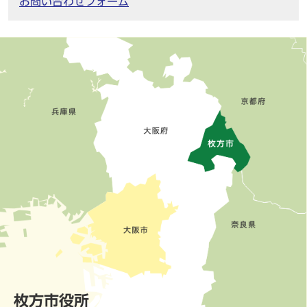
お問い合わせフォーム
枚方市役所