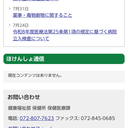
7月31日
薬事・毒物劇物に関すること
7月24日
令和8年度医療法第25条第1項の規定に基づく病院
立入検査について
ほけんしょ通信
現在コンテンツはありません。
お問い合わせ
健康福祉部 保健所 保健医療課
電話:
072-807-7623
ファックス: 072-845-0685