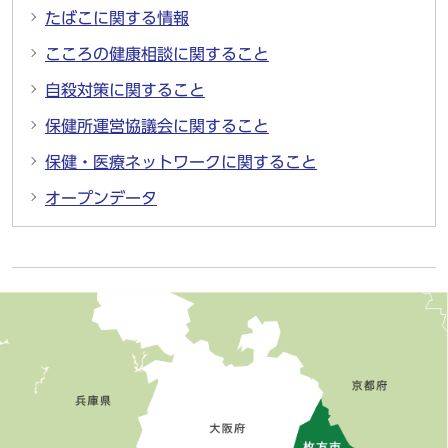
たばこに関する情報
こころの健康相談に関すること
自殺対策に関すること
保健所運営協議会に関すること
保健・医療ネットワークに関すること
オープンデータ