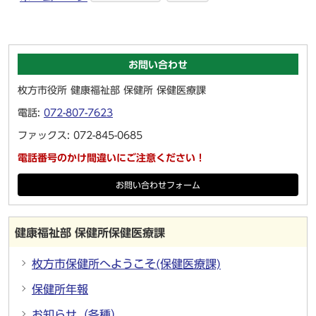
お問い合わせ
枚方市役所 健康福祉部 保健所 保健医療課
電話:
072-807-7623
ファックス: 072-845-0685
電話番号のかけ間違いにご注意ください！
お問い合わせフォーム
健康福祉部 保健所保健医療課
枚方市保健所へようこそ(保健医療課)
保健所年報
お知らせ（各種）