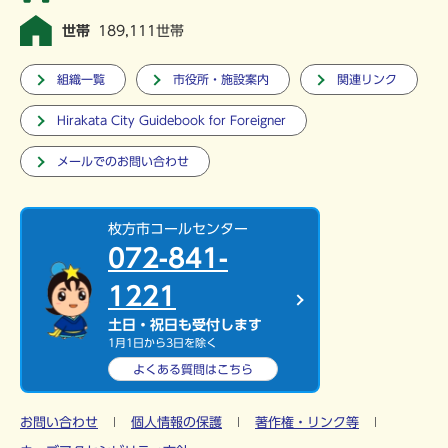
世帯
189,111世帯
組織一覧
市役所・施設案内
関連リンク
Hirakata City Guidebook for Foreigner
メールでのお問い合わせ
枚方市コールセンター
072-841-
1221
土日・祝日も受付します
1月1日から3日を除く
よくある質問は
こちら
お問い合わせ
個人情報の保護
著作権・リンク等