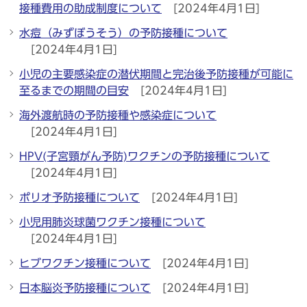
接種費用の助成制度について
[2024年4月1日]
水痘（みずぼうそう）の予防接種について
[2024年4月1日]
小児の主要感染症の潜伏期間と完治後予防接種が可能に
至るまでの期間の目安
[2024年4月1日]
海外渡航時の予防接種や感染症について
[2024年4月1日]
HPV(子宮頸がん予防)ワクチンの予防接種について
[2024年4月1日]
ポリオ予防接種について
[2024年4月1日]
小児用肺炎球菌ワクチン接種について
[2024年4月1日]
ヒブワクチン接種について
[2024年4月1日]
日本脳炎予防接種について
[2024年4月1日]