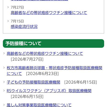
7月27日
高齢者などの帯状疱疹ワクチン接種について
7月15日
感染症流行状況
予防接種について
高齢者などの帯状疱疹ワクチン接種について
[2026年7月27日]
枚方市高齢者肺炎球菌・帯状疱疹予防接種取扱医療機関
について
[2026年6月23日]
子どもの予防接種取扱医療機関
[2026年6月15日]
RSウイルスワクチン（アブリスボ）取扱医療機関
[2026年6月15日]
風しん対策事業取扱医療機関について