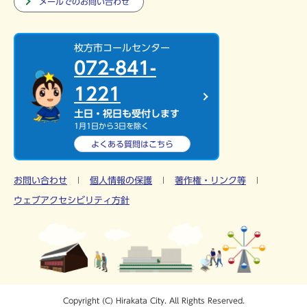
メールでのお問い合わせ
枚方市コールセンター
072-841-
1221
土日・祝日も受付します
1月1日から3日を除く
よくある質問は
こちら
お問い合わせ
個人情報の保護
著作権・リンク等
ウェブアクセシビリティ方針
Copyright (C) Hirakata City. All Rights Reserved.