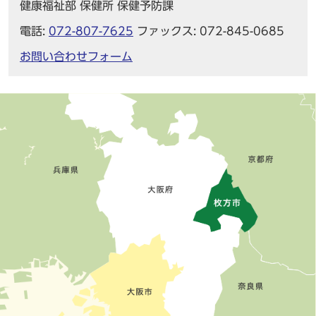
健康福祉部 保健所 保健予防課
電話:
072-807-7625
ファックス: 072-845-0685
お問い合わせフォーム