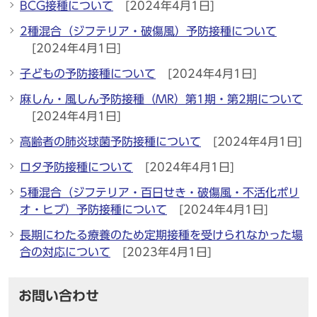
BCG接種について
[2024年4月1日]
2種混合（ジフテリア・破傷風）予防接種について
[2024年4月1日]
子どもの予防接種について
[2024年4月1日]
麻しん・風しん予防接種（MR）第1期・第2期について
[2024年4月1日]
高齢者の肺炎球菌予防接種について
[2024年4月1日]
ロタ予防接種について
[2024年4月1日]
5種混合（ジフテリア・百日せき・破傷風・不活化ポリ
オ・ヒブ）予防接種について
[2024年4月1日]
長期にわたる療養のため定期接種を受けられなかった場
合の対応について
[2023年4月1日]
お問い合わせ