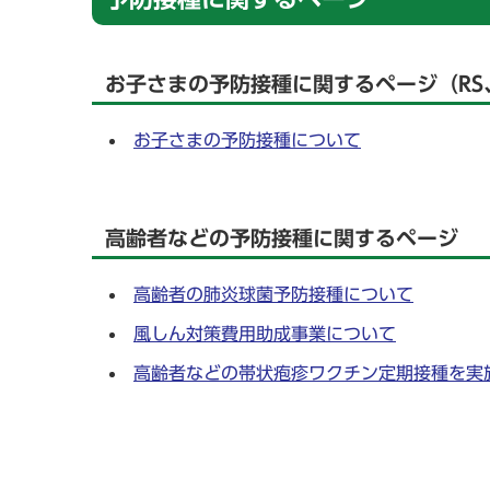
お子さまの予防接種に関するページ（RS
お子さまの予防接種について
高齢者などの予防接種に関するページ
高齢者の肺炎球菌予防接種について
風しん対策費用助成事業について
高齢者などの帯状疱疹ワクチン定期接種を実