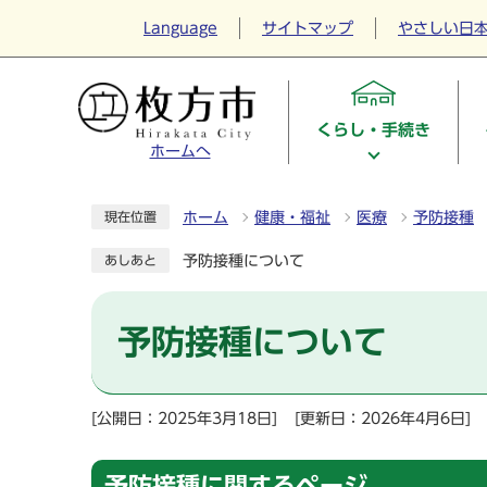
Language
サイトマップ
やさしい日
くらし・手続き
ホームへ
ホーム
健康・福祉
医療
予防接種
現在位置
予防接種について
あしあと
予防接種について
[公開日：2025年3月18日]
[更新日：2026年4月6日]
予防接種に関するページ