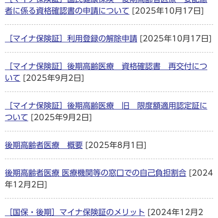
者に係る資格確認書の申請について
[2025年10月17日]
［マイナ保険証］利用登録の解除申請
[2025年10月17日]
［マイナ保険証］後期高齢医療 資格確認書 再交付につ
いて
[2025年9月2日]
［マイナ保険証］後期高齢医療 旧 限度額適用認定証に
ついて
[2025年9月2日]
後期高齢者医療 概要
[2025年8月1日]
後期高齢者医療 医療機関等の窓口での自己負担割合
[2024
年12月2日]
［国保・後期］マイナ保険証のメリット
[2024年12月2