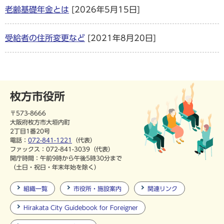
老齢基礎年金とは
[2026年5月15日]
受給者の住所変更など
[2021年8月20日]
枚方市役所
〒573-8666
大阪府枚方市大垣内町
2丁目1番20号
電話：
072-841-1221
（代表）
ファックス：072-841-3039（代表）
開庁時間：午前9時から午後5時30分まで
（土日・祝日・年末年始を除く）
組織一覧
市役所・施設案内
関連リンク
Hirakata City Guidebook for Foreigner