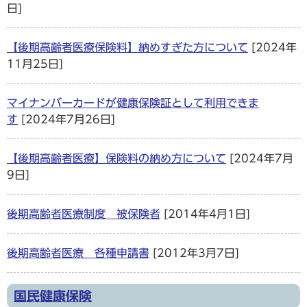
日]
【後期高齢者医療保険料】納めすぎた方について
[2024年
11月25日]
マイナンバーカードが健康保険証として利用できま
す
[2024年7月26日]
【後期高齢者医療】保険料の納め方について
[2024年7月
9日]
後期高齢者医療制度 被保険者
[2014年4月1日]
後期高齢者医療 各種申請書
[2012年3月7日]
国民健康保険