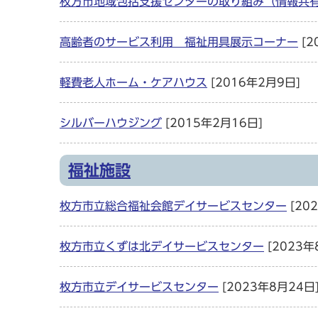
枚方市地域包括支援センターの取り組み（情報共
高齢者のサービス利用 福祉用具展示コーナー
[2
軽費老人ホーム・ケアハウス
[2016年2月9日]
シルバーハウジング
[2015年2月16日]
福祉施設
枚方市立総合福祉会館デイサービスセンター
[20
枚方市立くずは北デイサービスセンター
[2023年
枚方市立デイサービスセンター
[2023年8月24日