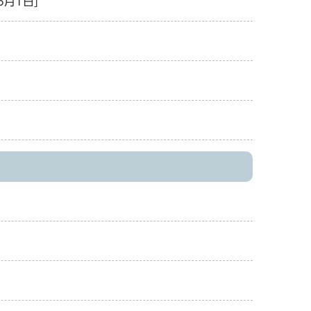
6月1日]