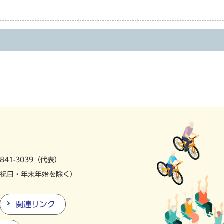
841-3039（代表）
祝日・年末年始を除く）
関連リンク