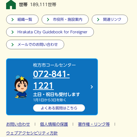
世帯
189,111世帯
組織一覧
市役所・施設案内
関連リンク
Hirakata City Guidebook for Foreigner
メールでのお問い合わせ
枚方市コールセンター
072-841-
1221
土日・祝日も受付します
1月1日から3日を除く
よくある質問は
こちら
お問い合わせ
個人情報の保護
著作権・リンク等
ウェブアクセシビリティ方針