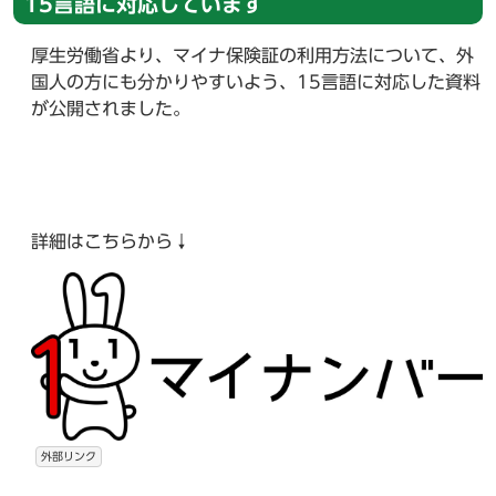
15言語に対応しています
厚生労働省より、マイナ保険証の利用方法について、外
国人の方にも分かりやすいよう、15言語に対応した資料
が公開されました。
詳細はこちらから↓
外部リンク