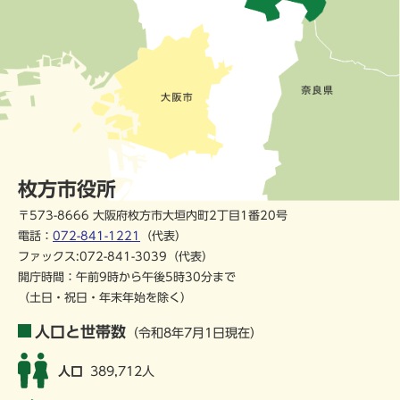
枚方市役所
〒573-8666 大阪府枚方市大垣内町2丁目1番20号
電話：
072-841-1221
（代表）
ファックス:072-841-3039（代表）
開庁時間：午前9時から午後5時30分まで
（土日・祝日・年末年始を除く）
人口と世帯数
（令和8年7月1日現在）
人口
389,712人