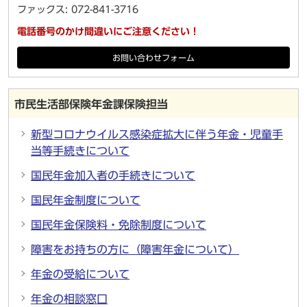
ファックス: 072-841-3716
電話番号のかけ間違いにご注意ください！
お問い合わせフォーム
市民生活部保険年金課保険担当
新型コロナウイルス感染症拡大に伴う年金・児童手
当等手続きについて
国民年金加入者の手続きについて
国民年金制度について
国民年金保険料・免除制度について
障害をお持ちの方に（障害年金について）
年金の受給について
年金の相談窓口