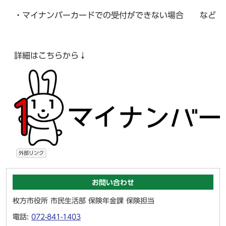
・マイナンバーカードでの受付ができない場合 など
詳細はこちらから↓
外部リンク
お問い合わせ
枚方市役所 市民生活部 保険年金課 保険担当
電話:
072-841-1403