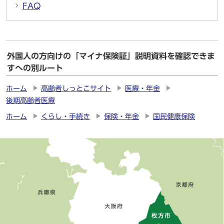
FAQ
外国人の方向けの「マイナ保険証」説明資料を確認できま
すへの別ルート
ホーム
高齢者しっとこサイト
医療・年金
後期高齢者医療
ホーム
くらし・手続き
保険・年金
国民健康保険