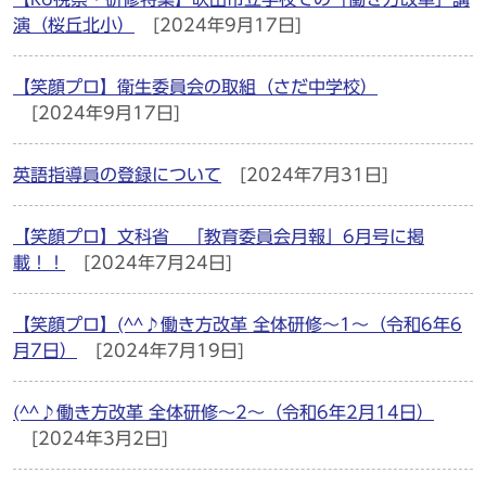
演（桜丘北小）
[2024年9月17日]
【笑顔プロ】衛生委員会の取組（さだ中学校）
[2024年9月17日]
英語指導員の登録について
[2024年7月31日]
【笑顔プロ】文科省 「教育委員会月報」6月号に掲
載！！
[2024年7月24日]
【笑顔プロ】(^^♪働き方改革 全体研修～1～（令和6年6
月7日）
[2024年7月19日]
(^^♪働き方改革 全体研修～2～（令和6年2月14日）
[2024年3月2日]