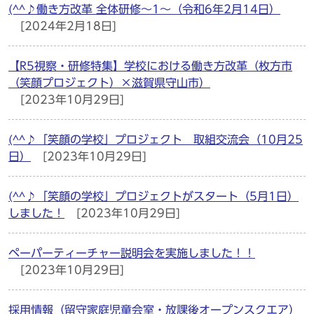
(^^♪働き方改革 全体研修～1～（令和6年2月14日）
[2024年2月18日]
【R5視察・研修特集】学校における働き方改革（枚方市
（笑顔プロジェクト）×滋賀県守山市）
[2023年10月29日]
(^^♪「笑顔の学校」プロジェクト 取組交流会（10月25
日）
[2023年10月29日]
(^^♪「笑顔の学校」プロジェクトがスタート（5月1日）
しました！
[2023年10月29日]
ペーパーティーチャー説明会を実施しました！！
[2023年10月29日]
採用情報（留守家庭児童会室・放課後オープンスクエア）