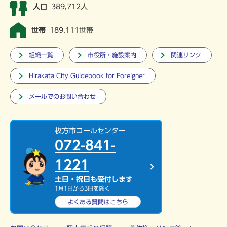
人口
389,712人
世帯
189,111世帯
組織一覧
市役所・施設案内
関連リンク
Hirakata City Guidebook for Foreigner
メールでのお問い合わせ
枚方市コールセンター
072-841-
1221
土日・祝日も受付します
1月1日から3日を除く
よくある質問は
こちら