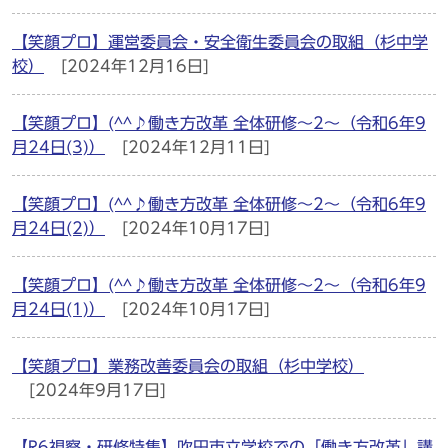
【笑顔プロ】運営委員会・安全衛生委員会の取組（杉中学
校）
[2024年12月16日]
【笑顔プロ】(^^♪働き方改革 全体研修～2～（令和6年9
月24日(3)）
[2024年12月11日]
【笑顔プロ】(^^♪働き方改革 全体研修～2～（令和6年9
月24日(2)）
[2024年10月17日]
【笑顔プロ】(^^♪働き方改革 全体研修～2～（令和6年9
月24日(1)）
[2024年10月17日]
【笑顔プロ】業務改善委員会の取組（杉中学校）
[2024年9月17日]
【R6視察・研修特集】吹田市立学校での「働き方改革」講