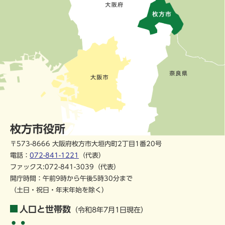
枚方市役所
〒573-8666 大阪府枚方市大垣内町2丁目1番20号
電話：
072-841-1221
（代表）
ファックス:072-841-3039（代表）
開庁時間：午前9時から午後5時30分まで
（土日・祝日・年末年始を除く）
人口と世帯数
（令和8年7月1日現在）