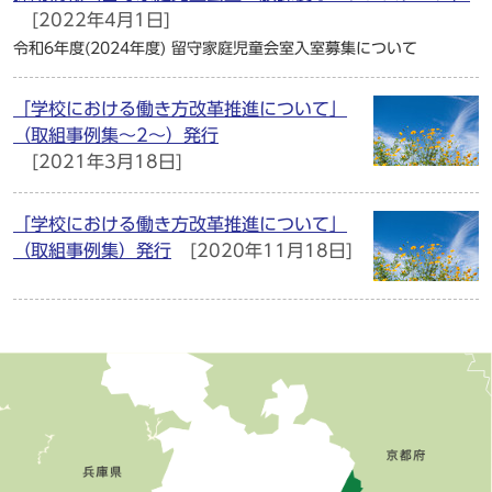
[2022年4月1日]
令和6年度(2024年度) 留守家庭児童会室入室募集について
「学校における働き方改革推進について」
（取組事例集～2～）発行
[2021年3月18日]
「学校における働き方改革推進について」
（取組事例集）発行
[2020年11月18日]