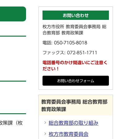
お問い合わせ
枚方市役所 教育委員会事務局 総
合教育部 教育政策課
電話:
050-7105-8018
ファックス: 072-851-1711
電話番号のかけ間違いにご注意く
ださい！
お問い合わせフォーム
教育委員会事務局 総合教育部
教育政策課
政策課（枚
総合教育部の取り組み
枚方市教育委員会