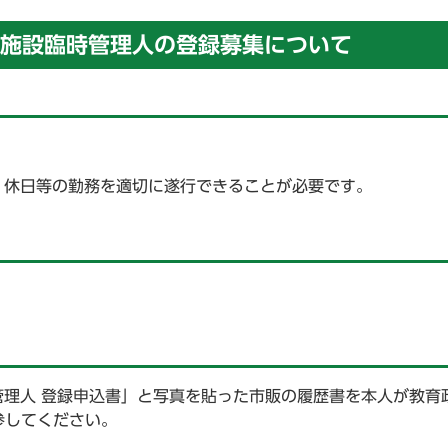
施設臨時管理人の登録募集について
・休日等の勤務を適切に遂行できることが必要です。
理人 登録申込書」と写真を貼った市販の履歴書を本人が教育
参してください。