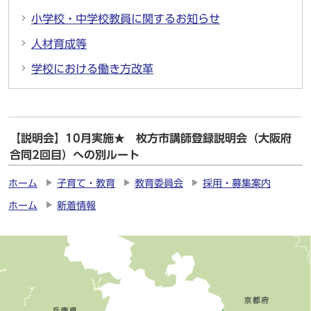
小学校・中学校教員に関するお知らせ
人材育成等
学校における働き方改革
【説明会】10月実施★ 枚方市講師登録説明会（大阪府
合同2回目）への別ルート
ホーム
子育て・教育
教育委員会
採用・募集案内
ホーム
新着情報