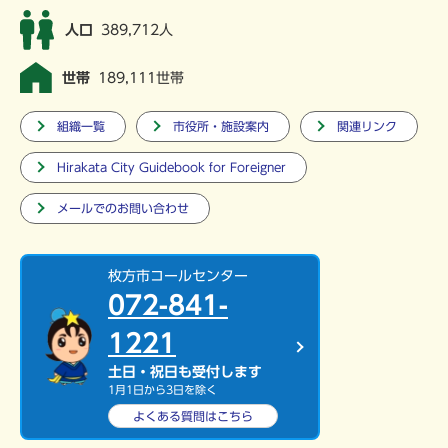
人口
389,712人
世帯
189,111世帯
組織一覧
市役所・施設案内
関連リンク
Hirakata City Guidebook for Foreigner
メールでのお問い合わせ
枚方市コールセンター
072-841-
1221
土日・祝日も受付します
1月1日から3日を除く
よくある質問は
こちら