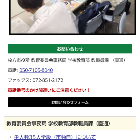
お問い合わせ
枚方市役所 教育委員会事務局 学校教育部 教職員課 （直通）
電話:
050-7105-8040
ファックス: 072-851-2172
電話番号のかけ間違いにご注意ください！
お問い合わせフォーム
教育委員会事務局 学校教育部教職員課（直通）
少人数35人学級（市独自）について