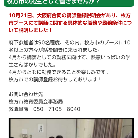
枚方市の先生として働きませんか？
10月21日、
大阪府合同の講師登録説明会があり、枚方
市ブースにて講師に関する具体的な職務や勤務条件につ
いて説明しました！
府下参加者は90名程度、その内、枚方市のブースに10
名以上の方々が話を聞きに来られました。
4月から講師としての勤務に向けて、熱意いっぱいの学
生さんばかりでした。
4月からともに勤務できることを楽しみです。
枚方市での講師登録お待ちしております！
お問い合わせ先
枚方市教育委員会事務局
教職員課 050−7105−8040