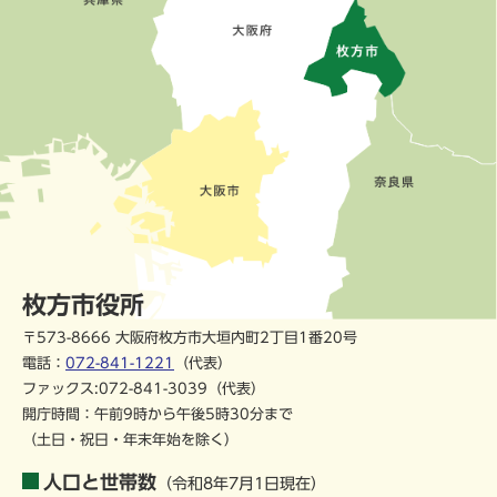
枚方市役所
〒573-8666 大阪府枚方市大垣内町2丁目1番20号
電話：
072-841-1221
（代表）
ファックス:072-841-3039（代表）
開庁時間：午前9時から午後5時30分まで
（土日・祝日・年末年始を除く）
人口と世帯数
（令和8年7月1日現在）