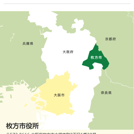
枚方市役所