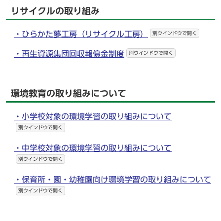
リサイクルの取り組み
・ひらかた夢工房（リサイクル工房）
別ウインドウで開く
・再生資源集団回収報償金制度
別ウインドウで開く
環境教育の取り組みについて
・小学校対象の環境学習の取り組みについて
別ウインドウで開く
・中学校対象の環境学習の取り組みについて
別ウインドウで開く
・保育所・園・幼稚園向け環境学習の取り組みについて
別ウインドウで開く