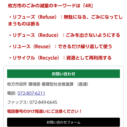
枚方市のごみの減量のキーワードは「4R」
・リフューズ（Refuse）：無駄になる、ごみになってし
まうものは断る
・リデュース（Reduce）：ごみを出さないようにする
・リユース（Reuse）：できるだけ繰り返して使う
・リサイクル（Recycle）：資源として再利用する
お問い合わせ
枚方市役所 環境部 循環型社会推進課 （直通）
電話:
072-807-6211
ファックス: 072-849-6645
電話番号のかけ間違いにご注意ください！
お問い合わせフォーム