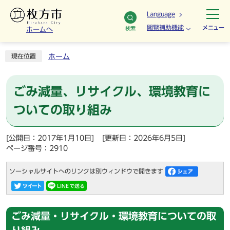
Language
閲覧補助機能
メニュー
検索
ホームへ
ホーム
現在位置
ごみ減量、リサイクル、環境教育に
ついての取り組み
[公開日：2017年1月10日]
[更新日：2026年6月5日]
ページ番号：2910
ソーシャルサイトへのリンクは別ウィンドウで開きます
ごみ減量・リサイクル・環境教育についての取