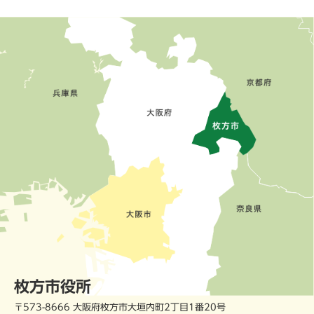
枚方市役所
〒573-8666 大阪府枚方市大垣内町2丁目1番20号