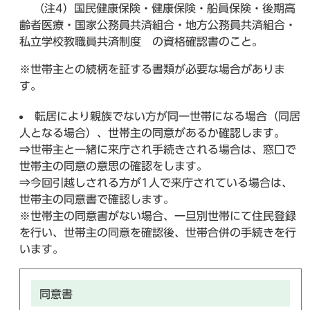
（注4）国民健康保険・健康保険・船員保険・後期高
齢者医療・国家公務員共済組合・地方公務員共済組合・
私立学校教職員共済制度 の資格確認書のこと。
※世帯主との続柄を証する書類が必要な場合がありま
す。
転居により親族でない方が同一世帯になる場合（同居
人となる場合）、世帯主の同意があるか確認します。
⇒世帯主と一緒に来庁され手続きされる場合は、窓口で
世帯主の同意の意思の確認をします。
⇒今回引越しされる方が1人で来庁されている場合は、
世帯主の同意書で確認します。
※世帯主の同意書がない場合、一旦別世帯にて住民登録
を行い、世帯主の同意を確認後、世帯合併の手続きを行
います。
同意書