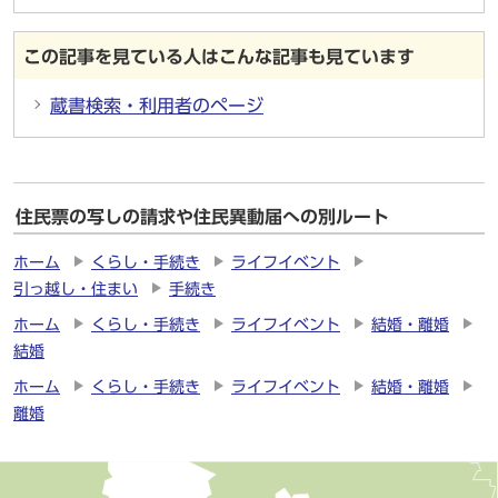
この記事を見ている人はこんな記事も見ています
蔵書検索・利用者のページ
住民票の写しの請求や住民異動届への別ルート
ホーム
くらし・手続き
ライフイベント
引っ越し・住まい
手続き
ホーム
くらし・手続き
ライフイベント
結婚・離婚
結婚
ホーム
くらし・手続き
ライフイベント
結婚・離婚
離婚