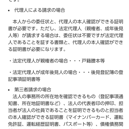
代理人による請求の場合
本人からの委任状と、代理人の本人確認ができる証明
書が必要です。ただし、法定代理人（親権者、成年後見
人等）が請求する場合は、委任状は不要ですが法定代理
人であることを証する書類と、代理人の本人確認ができ
る証明書が必要になります。
・法定代理人が親権者の場合・・・戸籍謄本等
・法定代理人が成年後見人の場合・・・後見登記簿の登
記事項証明書等
第三者請求の場合
法人の事務所の所在地を確認できるもの（登記事項通
知書、所在地証明書など）、法人の代表者印の押印、担
当者が法人の社員であることを証明できるものと担当者
の本人確認ができる証明書（マイナンバーカード、運転
免許証、運転経歴証明書、パスポート等）、債権債務関