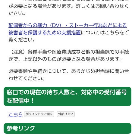
が必要となる場合があります。詳しくはお問い合わせく
ださい。
配偶者からの暴力（DV）・ストーカー行為などによる
被害者を保護するための支援措置
についてはこちらをご
覧ください。
（注意）各種手当や医療費助成など他の担当課での手続
きで、上記以外のものが必要となる場合があります。
必要書類や手続きについて、あらかじめ担当課に問い合
わせてください。
窓口での現在の待ち人数と、対応中の受付番号
を配信中！
こちら
別ウインドウで開く
外部リンク
参考リンク