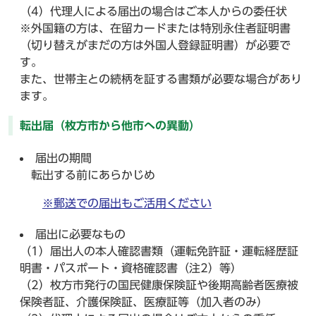
（4）代理人による届出の場合はご本人からの委任状
※外国籍の方は、在留カードまたは特別永住者証明書
（切り替えがまだの方は外国人登録証明書）が必要で
す。
また、世帯主との続柄を証する書類が必要な場合があり
ます。
転出届（枚方市から他市への異動）
届出の期間
転出する前にあらかじめ
※郵送での届出もご活用ください
届出に必要なもの
（1）届出人の本人確認書類（運転免許証・運転経歴証
明書・パスポート・資格確認書（注2）等）
（2）枚方市発行の国民健康保険証や後期高齢者医療被
保険者証、介護保険証、医療証等（加入者のみ）