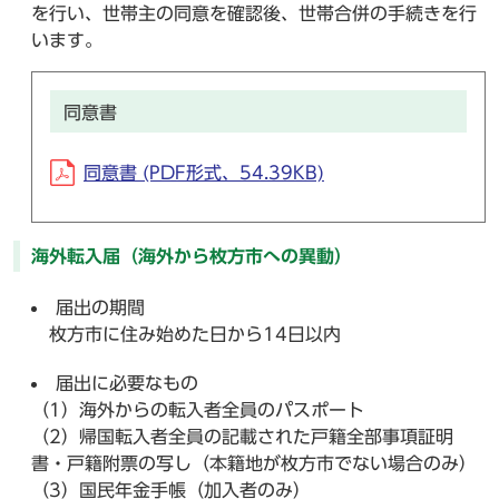
を行い、世帯主の同意を確認後、世帯合併の手続きを行
います。
同意書
同意書 (PDF形式、54.39KB)
海外転入届（海外から枚方市への異動）
届出の期間
枚方市に住み始めた日から14日以内
届出に必要なもの
（1）海外からの転入者全員のパスポート
（2）帰国転入者全員の記載された戸籍全部事項証明
書・戸籍附票の写し（本籍地が枚方市でない場合のみ）
（3）国民年金手帳（加入者のみ）