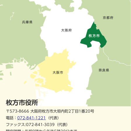
枚方市役所
〒573-8666 大阪府枚方市大垣内町2丁目1番20号
電話：
072-841-1221
（代表）
ファックス:072-841-3039（代表）