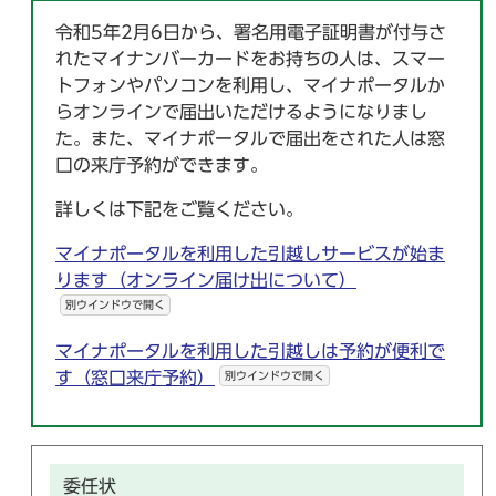
令和5年2月6日から、署名用電子証明書が付与さ
れたマイナンバーカードをお持ちの人は、スマー
トフォンやパソコンを利用し、マイナポータルか
らオンラインで届出いただけるようになりまし
た。また、マイナポータルで届出をされた人は窓
口の来庁予約ができます。
詳しくは下記をご覧ください。
マイナポータルを利用した引越しサービスが始ま
ります（オンライン届け出について）
別ウインドウで開く
マイナポータルを利用した引越しは予約が便利で
す（窓口来庁予約）
別ウインドウで開く
委任状