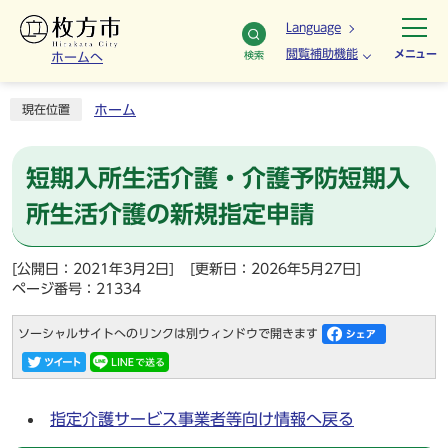
Language
閲覧補助機能
メニュー
検索
ホームへ
ホーム
現在位置
短期入所生活介護・介護予防短期入
所生活介護の新規指定申請
[公開日：2021年3月2日]
[更新日：2026年5月27日]
ページ番号：21334
ソーシャルサイトへのリンクは別ウィンドウで開きます
指定介護サービス事業者等向け情報へ戻る