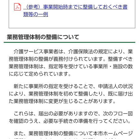
（参考）事業開始時までに整備しておくべき書
類等の一例
業務管理体制の整備について
介護サービス事業者は、介護保険法の規定により、業
務管理体制の整備が義務付けられています。整備すべき
業務管理体制は、指定等を受けている事業所・施設の数
に応じて定められています。
新たに事業所の指定を受けることで、申請法人の状況
により、業務管理体制を初めて整備したり、既に届け出
た業務管理体制に変更が生じることがあります。
これらは、届出の必要がありますので、次のフロー図
を確認のうえ、必要な手続きの準備を行ってください。
また、業務管理体制の整備について本市ホームページ