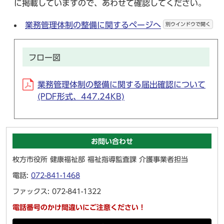
に掲載していますので、あわせて確認してください。
業務管理体制の整備に関するページへ
別ウインドウで開く
フロー図
業務管理体制の整備に関する届出確認について
(PDF形式、447.24KB)
お問い合わせ
枚方市役所 健康福祉部 福祉指導監査課 介護事業者担当
電話:
072-841-1468
ファックス: 072-841-1322
電話番号のかけ間違いにご注意ください！