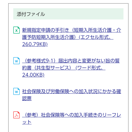
添付ファイル
新規指定申請の手引き（短期入所生活介護・介
護予防短期入所生活介護）(エクセル形式、
260.79KB)
（参考様式9-1）届出内容と変更がない旨の誓
約書（共生型サービス） (ワード形式、
24.00KB)
社会保険及び労働保険への加入状況にかかる確
認票
（参考）社会保険等への加入手続きのリーフレ
ット