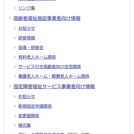
リンク集
高齢者福祉施設事業者向け情報
お知らせ
研修情報
指導・研修会
有料老人ホーム関係
サービス付き高齢者向け住宅関係
養護老人ホーム・軽費老人ホーム関係
指定障害福祉サービス事業者向け情報
お知らせ
新規指定申請関係
変更届関係
様式集