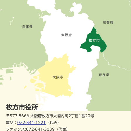
枚方市役所
〒573-8666 大阪府枚方市大垣内町2丁目1番20号
電話：
072-841-1221
（代表）
ファックス:072-841-3039（代表）