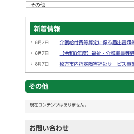
新着情報
介護給付費等算定に係る届出書類
8月7日
【令和8年度】福祉・介護職員等
8月7日
枚方市内指定障害福祉サービス事
8月7日
その他
現在コンテンツはありません。
お問い合わせ