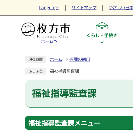
Language
サイトマップ
やさしい日
くらし・手続き
ホームへ
ホーム
各課の窓口
現在位置
福祉指導監査課
あしあと
福祉指導監査課
福祉指導監査課メニュー