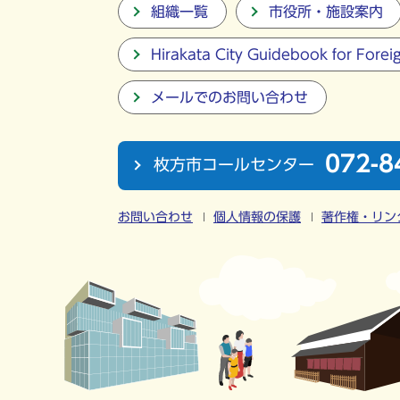
組織一覧
市役所・施設案内
Hirakata City Guidebook for Forei
メールでのお問い合わせ
072-8
枚方市コールセンター
お問い合わせ
個人情報の保護
著作権・リン