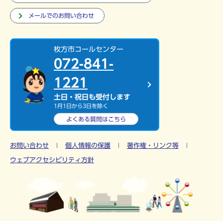
メールでのお問い合わせ
枚方市コールセンター
072-841-
1221
土日・祝日も受付します
1月1日から3日を除く
よくある質問は
こちら
お問い合わせ
個人情報の保護
著作権・リンク等
ウェブアクセシビリティ方針