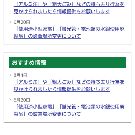
「アルミ缶」や「粗大ごみ」などの持ち去り行為を
見かけられましたら情報提供をお願いします
6月20日
「使用済小型家電」「蛍光管・電池類の水銀使用廃
製品」の設置場所変更について
おすすめ情報
8月4日
「アルミ缶」や「粗大ごみ」などの持ち去り行為を
見かけられましたら情報提供をお願いします
6月20日
「使用済小型家電」「蛍光管・電池類の水銀使用廃
製品」の設置場所変更について