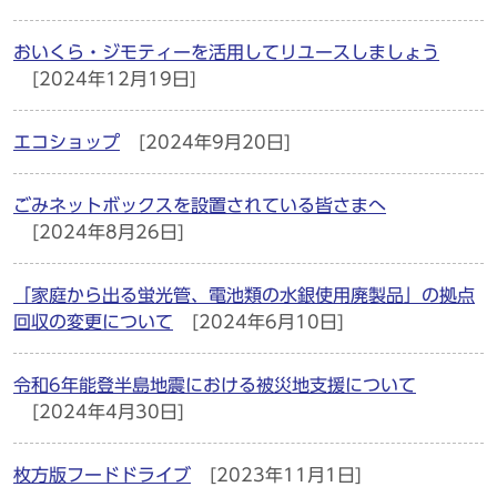
おいくら・ジモティーを活用してリユースしましょう
[2024年12月19日]
エコショップ
[2024年9月20日]
ごみネットボックスを設置されている皆さまへ
[2024年8月26日]
「家庭から出る蛍光管、電池類の水銀使用廃製品」の拠点
回収の変更について
[2024年6月10日]
令和6年能登半島地震における被災地支援について
[2024年4月30日]
枚方版フードドライブ
[2023年11月1日]