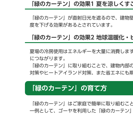
「緑のカーテン」の効果1 夏を涼しくす
「緑のカーテン」が直射日光を遮るので、建物
度を下げる効果があるとされています。
「緑のカーテン」の効果2 地球温暖化・
夏場の冷房使用はエネルギーを大量に消費しま
につながります。
「緑のカーテン」に取り組むことで、建物内部
対策やヒートアイランド対策、また省エネにも
「緑のカーテン」の育て方
「緑のカーテン」はご家庭で簡単に取り組むこ
一例として、ゴーヤを利用した「緑のカーテン