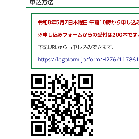
申込方法
令和8年5月7日木曜日 午前10時から申し
※申し込みフォームからの受付は200本です
下記URLからも申し込みできます。
https://logoform.jp/form/H276/11786