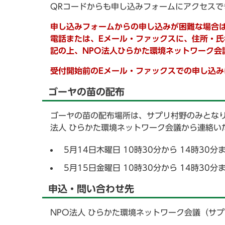
QRコードからも申し込みフォームにアクセスで
申し込みフォームからの申し込みが困難な場合
電話または、Eメール・ファックスに、住所・氏
記の上、NPO法人ひらかた環境ネットワーク会
受付開始前のEメール・
ファックス
での申し込み
ゴーヤの苗の配布
ゴーヤの苗の配布場所は、サプリ村野のみとなり
法人 ひらかた環境ネットワーク会議から連絡い
5月14日木曜日 10時30分から 14時30分
5月15日金曜日 10時30分から 14時30分
申込・問い合わせ先
NPO法人 ひらかた環境ネットワーク会議（サ