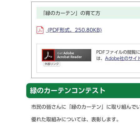
「緑のカーテン」の育て方
(PDF形式、250.80KB)
PDFファイルの閲覧に
は、
Adobe社のサイ
外部リンク
緑のカーテンコンテスト
市民の皆さんに「緑のカーテン」に取り組んで
優れた取組みについては、表彰します。