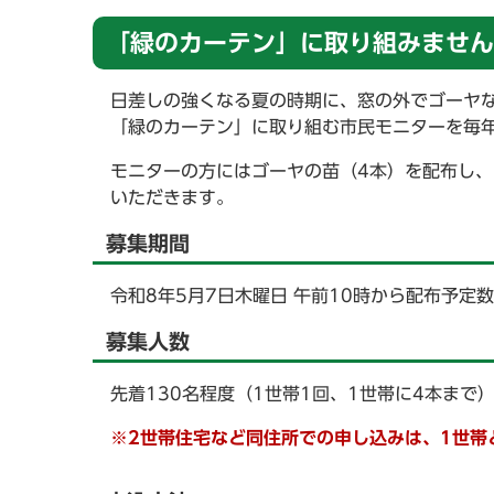
「緑のカーテン」に取り組みません
日差しの強くなる夏の時期に、窓の外でゴーヤ
「緑のカーテン」に取り組む市民モニターを毎
モニターの方にはゴーヤの苗（4本）を配布し
いただきます。
募集期間
令和8年5月7日木曜日 午前10時から配布予定
募集人数
先着130名程度（1世帯1回、1世帯に4本まで
※2世帯住宅など同住所での申し込みは、1世帯