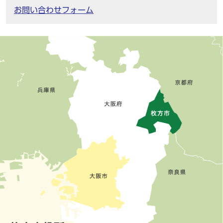
お問い合わせフォーム