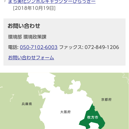
まち美化シンボルキャラクターひらっきー
[2018年10月19日]
お問い合わせ
環境部 環境政策課
電話:
050-7102-6003
ファックス: 072-849-1206
お問い合わせフォーム