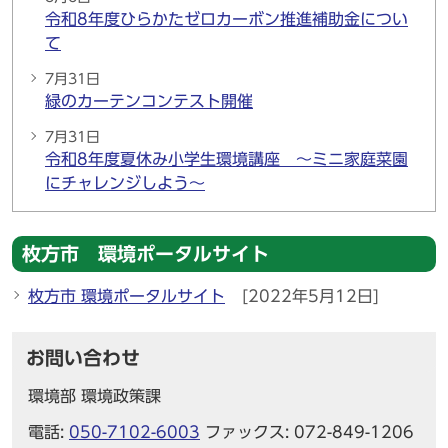
令和8年度ひらかたゼロカーボン推進補助金につい
て
7月31日
緑のカーテンコンテスト開催
7月31日
令和8年度夏休み小学生環境講座 ～ミニ家庭菜園
にチャレンジしよう～
枚方市 環境ポータルサイト
枚方市 環境ポータルサイト
[2022年5月12日]
お問い合わせ
環境部 環境政策課
電話:
050-7102-6003
ファックス: 072-849-1206