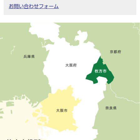
お問い合わせフォーム