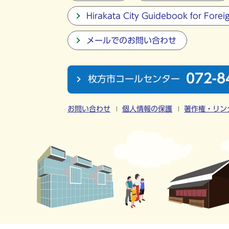
Hirakata City Guidebook for Forei
メールでのお問い合わせ
072-8
枚方市コールセンター
お問い合わせ
個人情報の保護
著作権・リン