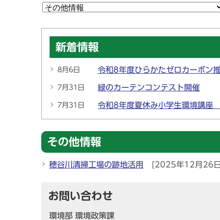
新着情報
令和8年度ひらかたゼロカーボン
8月6日
緑のカーテンコンテスト開催
7月31日
令和8年度夏休み小学生環境講座
7月31日
その他情報
穂谷川清掃工場の跡地活用
[2025年12月26日
お問い合わせ
環境部 環境政策課