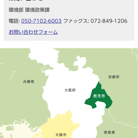
環境部 環境政策課
電話:
050-7102-6003
ファックス: 072-849-1206
お問い合わせフォーム