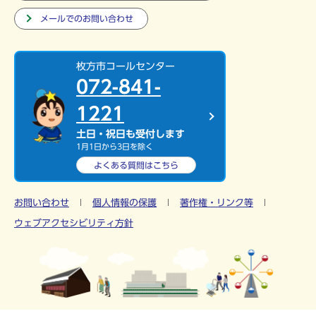
メールでのお問い合わせ
枚方市コールセンター
072-841-
1221
土日・祝日も受付します
1月1日から3日を除く
よくある質問は
こちら
お問い合わせ
個人情報の保護
著作権・リンク等
ウェブアクセシビリティ方針