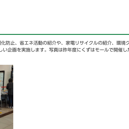
暖化防止、省エネ活動の紹介や、家電リサイクルの紹介、環境
しい企画を実施します。写真は昨年度にくずはモールで開催し