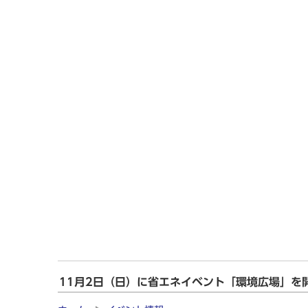
11月2日（日）に省エネイベント「環境広場」を