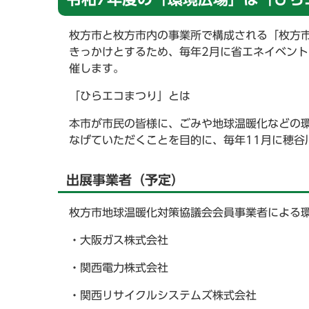
枚方市と枚方市内の事業所で構成される「枚方
きっかけとするため、毎年2月に省エネイベント
催します。
「ひらエコまつり」とは
本市が市民の皆様に、ごみや地球温暖化などの
なげていただくことを目的に、毎年11月に穂谷
出展事業者（予定）
枚方市地球温暖化対策協議会会員事業者による
・大阪ガス株式会社
・関西電力株式会社
・関西リサイクルシステムズ株式会社