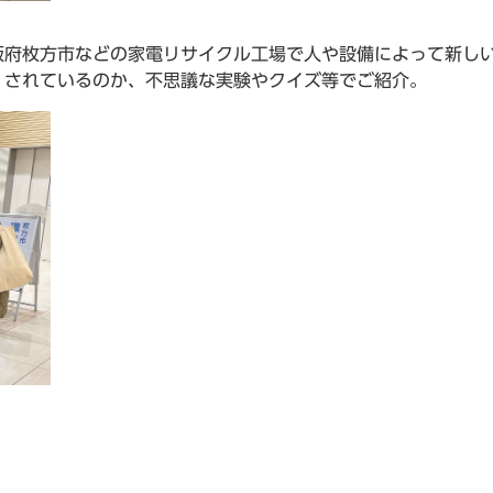
阪府枚方市などの家電リサイクル工場で人や設備によって新し
）されているのか、不思議な実験やクイズ等でご紹介。