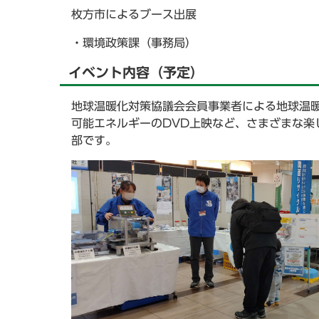
枚方市によるブース出展
・環境政策課（事務局）
イベント内容（予定）
地球温暖化対策協議会会員事業者による地球温
可能エネルギーのDVD上映など、さまざまな楽
部です。