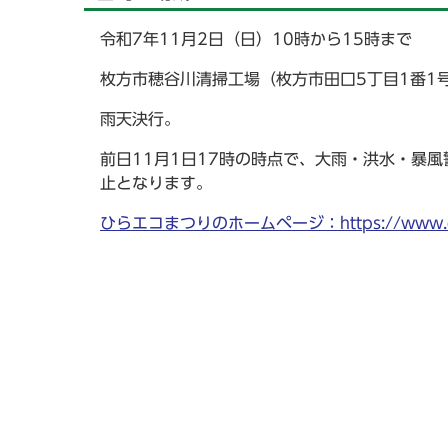
令和7年11月2日（日）10時から15時まで
枚方市穂谷川清掃工場（枚方市田口5丁目1番1
雨天決行。
前日11月1日17時の時点で、大雨・洪水・暴
止となります。
ひらエコまつりのホームページ：https://www.city.h