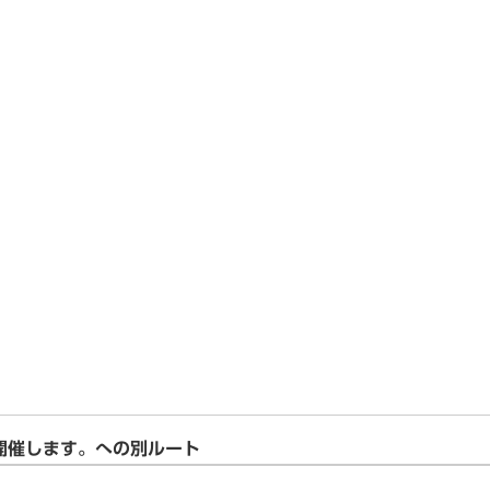
開催します。への別ルート