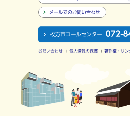
メールでのお問い合わせ
072-8
枚方市コールセンター
お問い合わせ
個人情報の保護
著作権・リン