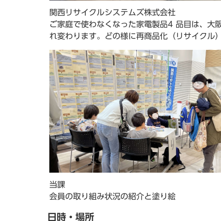
関西リサイクルシステムズ株式会社
ご家庭で使わなくなった家電製品4 品目は、大
れ変わります。どの様に再商品化（リサイクル
当課
会員の取り組み状況の紹介と塗り絵
日時・場所