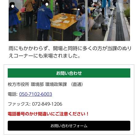
雨にもかかわらず、開場と同時に多くの方が当課のぬり
えコーナーにも来場されました。
お問い合わせ
枚方市役所 環境部 環境政策課 （直通）
電話:
050-7102-6003
ファックス: 072-849-1206
電話番号のかけ間違いにご注意ください！
お問い合わせフォーム