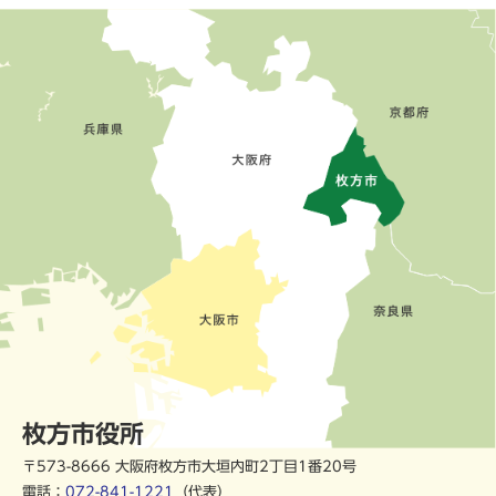
枚方市役所
〒573-8666 大阪府枚方市大垣内町2丁目1番20号
電話：
072-841-1221
（代表）