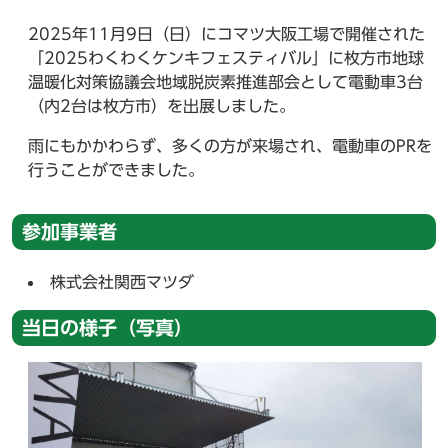
2025年11月9日（日）にコマツ大阪工場で開催された
「2025わくわくケンキフェスティバル」に枚方市地球
温暖化対策協議会地域脱炭素推進部会として電動車3台
（内2台は枚方市）を出展しました。
雨にもかかわらず、多くの方が来場され、電動車のPRを
行うことができました。
参加事業者
株式会社関西マツダ
当日の様子（写真）