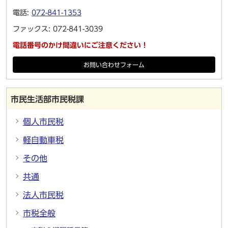
電話:
072-841-1353
ファックス: 072-841-3039
電話番号のかけ間違いにご注意ください！
お問い合わせフォーム
市民生活部市民税課
個人市民税
軽自動車税
その他
共通
法人市民税
市税全般