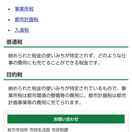
事業所税
都市計画税
入湯税
普通税
納められた税金の使いみちが特定されず、どのような仕
事の費用にも充てることができる税金です。
目的税
納められた税金の使いみちが特定されているもので、事
業所税は都市環境の整備等の費用に、都市計画税は都市
計画事業等の費用に充てられます。
お問い合わせ
枚方市役所 市民生活部 市民税課