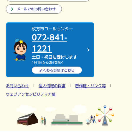
メールでのお問い合わせ
枚方市コールセンター
072-841-
1221
土日・祝日も受付します
1月1日から3日を除く
よくある質問は
こちら
お問い合わせ
個人情報の保護
著作権・リンク等
ウェブアクセシビリティ方針