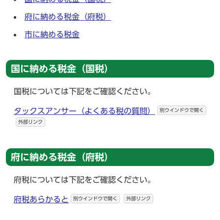
府に納める税金（府税）
市に納める税金
国に納める税金（国税）
国税については下記をご確認ください。
タックスアンサー（よくある税の質問）
別ウインドウで開く
外部リンク
府に納める税金（府税）
府税については下記をご確認ください。
府税あらかると
別ウインドウで開く
外部リンク