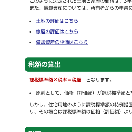
このように決定された土地と家屋の価格は、3
また、償却資産については、所有者からの申告
土地の評価はこちら
家屋の評価はこちら
償却資産の評価はこちら
税額の算出
課税標準額×税率＝税額
となります。
原則として、価格（評価額）が課税標準額と
しかし、住宅用地のように課税標準額の特例措
り、その場合は課税標準額は価格（評価額）よ