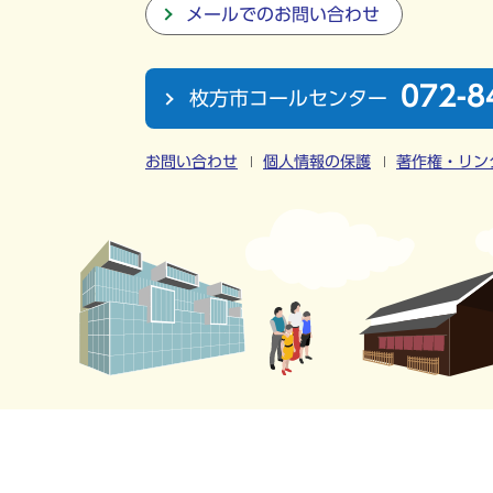
メールでのお問い合わせ
072-8
枚方市コールセンター
お問い合わせ
個人情報の保護
著作権・リン