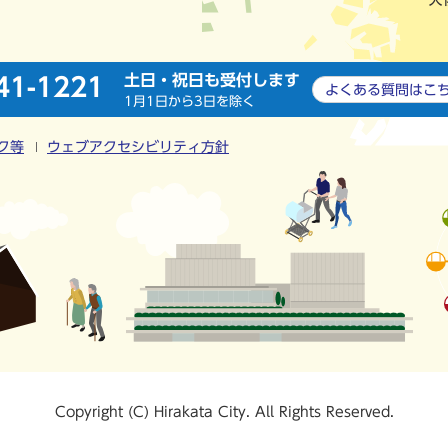
土日・祝日も受付します
41-1221
よくある質問は
こ
1月1日から3日を除く
ク等
ウェブアクセシビリティ方針
Copyright (C) Hirakata City. All Rights Reserved.