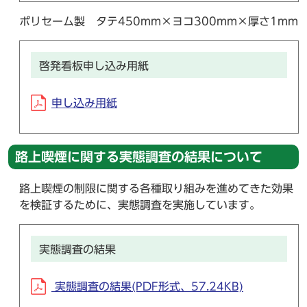
ポリセーム製 タテ450mm×ヨコ300mm×厚さ1mm
啓発看板申し込み用紙
申し込み用紙
路上喫煙に関する実態調査の結果について
路上喫煙の制限に関する各種取り組みを進めてきた効果
を検証するために、実態調査を実施しています。
実態調査の結果
実態調査の結果(PDF形式、57.24KB)