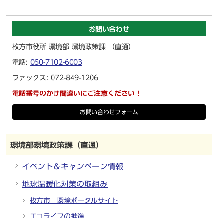
お問い合わせ
枚方市役所 環境部 環境政策課 （直通）
電話:
050-7102-6003
ファックス: 072-849-1206
電話番号のかけ間違いにご注意ください！
お問い合わせフォーム
環境部環境政策課（直通）
イベント＆キャンペーン情報
地球温暖化対策の取組み
枚方市 環境ポータルサイト
エコライフの推進