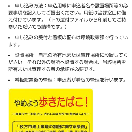
申し込み方法：申込用紙に申込者名や設置場所等の必
要事項を記入してご提出ください。用紙は当課窓口に備
え付けています。（下の添付ファイルから印刷してご持
参いただいても結構です。）
申し込みの受付と看板の配布は環境政策課で行ってい
ます。
設置場所：自己の所有地または管理場所に設置してく
ださい。それ以外の場所へ設置する場合は、当該場所を
所有または管理する者の承諾が必要です。
看板設置後の管理：申込者が看板の管理を行います。