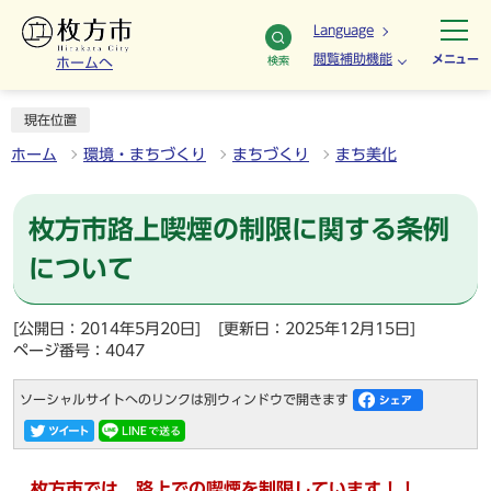
Language
閲覧補助機能
メニュー
検索
ホームへ
現在位置
ホーム
環境・まちづくり
まちづくり
まち美化
枚方市路上喫煙の制限に関する条例
について
[公開日：2014年5月20日]
[更新日：2025年12月15日]
ページ番号：4047
ソーシャルサイトへのリンクは別ウィンドウで開きます
枚方市では、路上での喫煙を制限しています！！