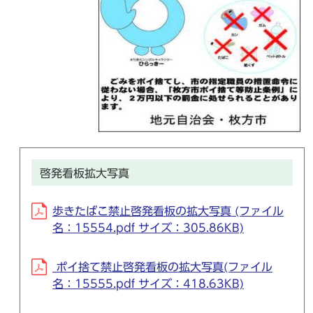
啓発看板拡大写真
歩きたばこ禁止啓発看板の拡大写真 (ファイル
名：15554.pdf サイズ：305.86KB)
ポイ捨て禁止啓発看板の拡大写真(ファイル
名：15555.pdf サイズ：418.63KB)