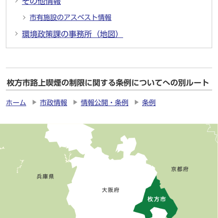
その他情報
市有施設のアスベスト情報
環境政策課の事務所（地図）
枚方市路上喫煙の制限に関する条例についてへの別ルート
ホーム
市政情報
情報公開・条例
条例