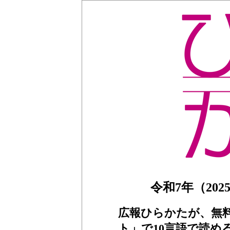
令和7年（2025
広報ひらかたが、無
ト」で10言語で読め