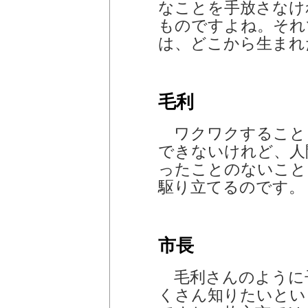
なことを手放さなけ
ものですよね。それ
は、どこから生まれ
毛利
ワクワクすること
できないけれど、人
ったことのないこと
駆り立てるのです。
市長
毛利さんのように
くさん知りたいとい