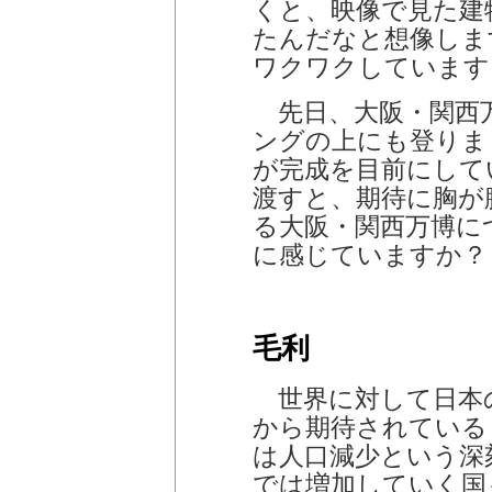
くと、映像で見た建
たんだなと想像しま
ワクワクしています
先日、大阪・関西
ングの上にも登りま
が完成を目前にして
渡すと、期待に胸が
る大阪・関西万博に
に感じていますか？
毛利
世界に対して日本
から期待されている
は人口減少という深
では増加していく国