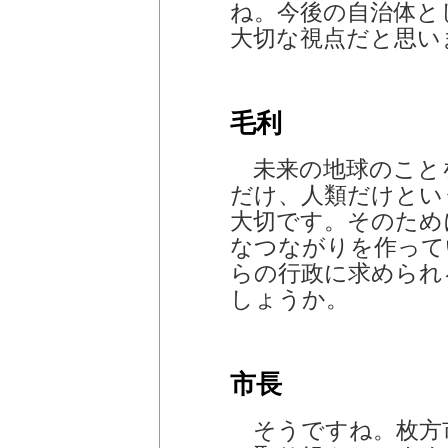
ね。今後の自治体と
大切な視点だと思い
毛利
未来の地球のこと
だけ、人類だけとい
大切です。そのため
なつながりを作って
らの行政に求められ
しょうか。
市長
そうですね。枚方