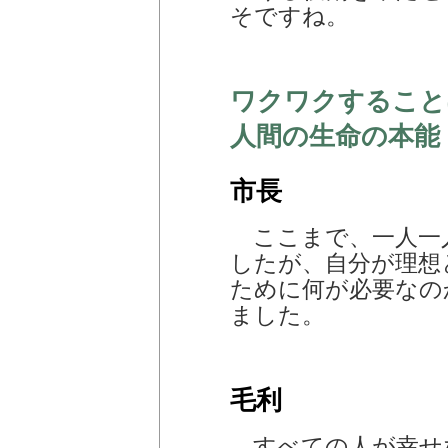
そですね。
ワクワクすること
人間の生命の本能
市長
ここまで、一人一
したが、自分が理想
ために何が必要なの
ました。
毛利
すべての人が幸せ