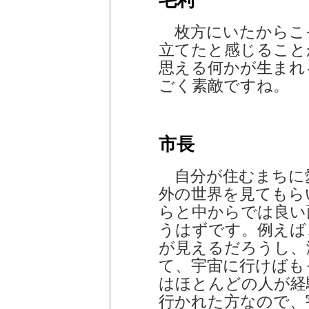
毛利
枚方にいたからこ
立てたと感じること
思える何かが生まれ
ごく素敵ですね。
市長
自分が住むまちに
外の世界を見てもら
らと中からでは良い
うはずです。例えば
が見えるだろうし、
て、宇宙に行けばも
はほとんどの人が経
行かれた方なので、