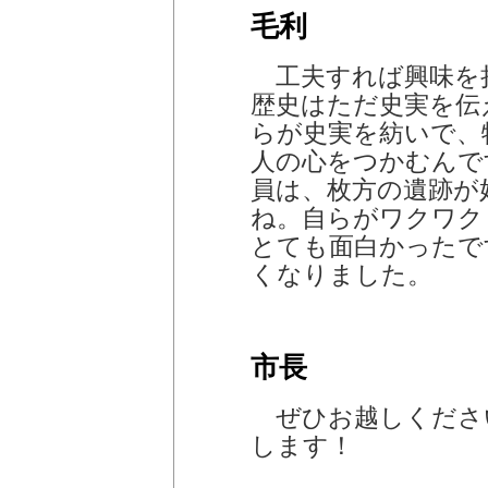
毛利
工夫すれば興味を
歴史はただ史実を伝
らが史実を紡いで、
人の心をつかむんで
員は、枚方の遺跡が
ね。自らがワクワク
とても面白かったで
くなりました。
市長
ぜひお越しくださ
します！