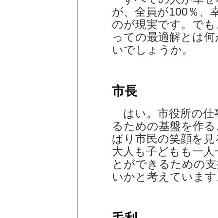
が、全員が100％
のが現実です。でも
っての最適解とは何
いでしょうか。
市長
はい。市役所の仕
るための基盤を作る
ぱり市民の笑顔を見
大人も子どもも一人
とができるための支
いかと考えています