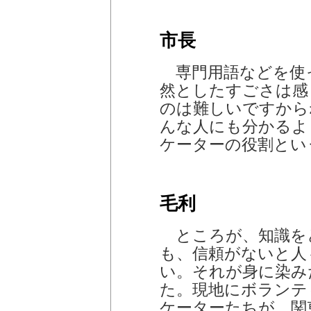
市長
専門用語などを使
然としたすごさは感
のは難しいですから
んな人にも分かるよ
ケーターの役割とい
毛利
ところが、知識を
も、信頼がないと人
い。それが身に染み
た。現地にボランテ
ケーターたちが、関