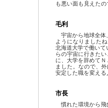
も悪い面も見えたの
毛利
宇宙から地球全体
ようになりましたね
北海道大学で働いて
らの宇宙に行きたい
に、大学を辞めてＮ
ました。なので、外
安定した職を変える
市長
慣れた環境から飛