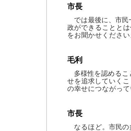
市長
では最後に、市民
政ができることとは
をお聞かせください
毛利
多様性を認めるこ
せを追求していくこ
の幸せにつながって
市長
なるほど。市民の