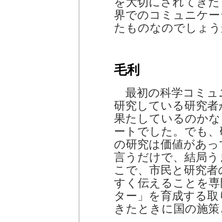
を大切にされてきた
界でのコミュニケー
たものなのでしょう
毛利
最初の科学コミュ
研究している研究者
果たしているのかな
ートでした。でも、
の研究は価値があっ
言うだけで、結局う
こで、市民と研究者
すく伝えることを専
ター」を育成する取
きたときに国の施策