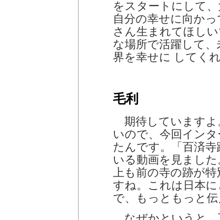
をスタートにして、
自分の幸せに向かっ
さん生まれてほしい
な場所で活躍して、
界を幸せに してく
毛利
期待していますよ
いので、今回インタ
たんです。「百済寺
いる動画を見ました。
上も前の寺の跡が特
すね。これは日本に
で、もっともっと伝
なぜかというと、