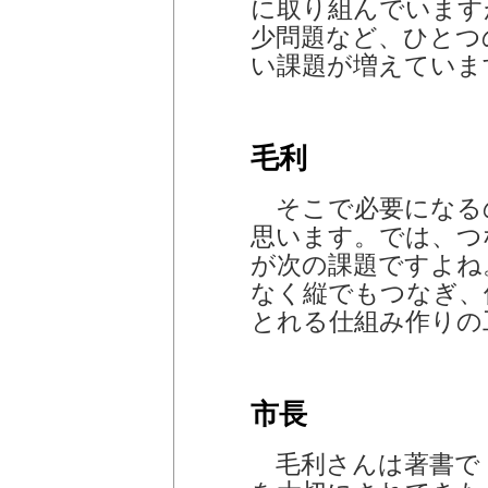
に取り組んでいます
少問題など、ひとつ
い課題が増えていま
毛利
そこで必要になる
思います。では、つ
が次の課題ですよね
なく縦でもつなぎ、
とれる仕組み作りの
市長
毛利さんは著書で