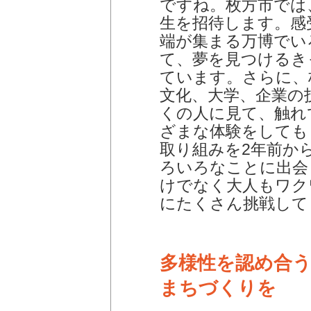
ですね。枚方市では
生を招待します。感
端が集まる万博でい
て、夢を見つけるき
ています。さらに、
文化、大学、企業の
くの人に見て、触れ
ざまな体験をしても
取り組みを2年前か
ろいろなことに出会
けでなく大人もワク
にたくさん挑戦して
多様性を認め合
まちづくりを