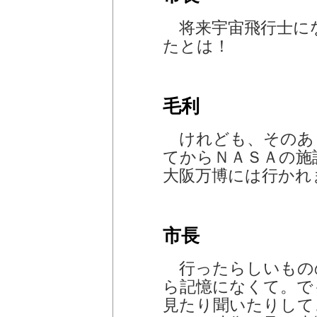
将来宇宙飛行士に
たとは！
毛利
けれども、そのあ
てからＮＡＳＡの施
大阪万博には行かれ
市長
行ったらしいもの
ら記憶になくて。で
見たり聞いたりして