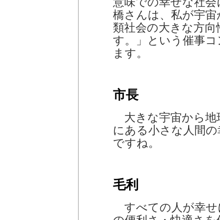
意味での幸せな社会
橋さんは、私が宇宙
類社会の大きな方向
す。」という催事コ
ます。
市長
大きな宇宙から地
にある小さな人間の
ですね。
毛利
すべての人が幸せ