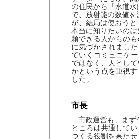
の住民から「水道水
で、放射能の数値を
が、結局は使おうと
本当に知りたいのは
頼できる人からのも
に気づかされました
ていくコミュニケー
ではなく、人として
かという点を重視す
した。
市長
市政運営も、まず
ところは共通してい
つくる役割を果たせ