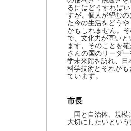
の便利さ・快適さを
るにはどうすればい
すが、個人が望むの
た今の生活をどうや
かもしれません。そ
で、文化力が高いと
ます。そのことを確
さんの国のリーダー
学未来館を訪れ、日
科学技術とそれがも
ています。
市長
国と自治体、規模
大切にしたいという