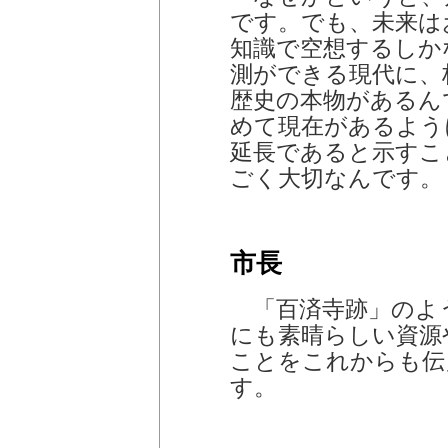
です。でも、未来は
知識で空想するしか
測ができる現代に、
歴史の本物があるん
めて現在があるよう
延長であると示すこ
ごく大切なんです。
市長
「百済寺跡」のよ
にも素晴らしい資源
ことをこれからも伝
す。