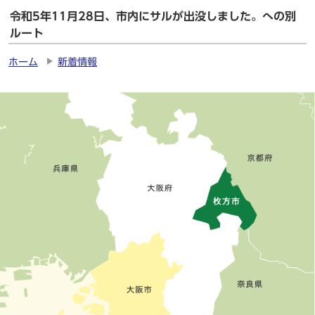
令和5年11月28日、市内にサルが出没しました。への別
ルート
ホーム
新着情報