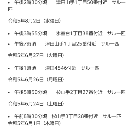
午後2時30分頃 津田山手1丁目50番付近 サル一
匹
令和5年8月2日（水曜日）
午後3時55分頃 氷室台1丁目38番付近 サル一匹
午後7時頃 津田山手1丁目25番付近 サル一匹
令和5年6月27日（火曜日）
午後1時頃 津田4546付近 サル一匹
令和5年6月26日（月曜日）
午後5時50分頃 杉山手2丁目27番付近 サル一匹
令和5年6月24日（土曜日）
午前8時30分頃 杉山手3丁目28番付近 サル一匹
令和5年6月1日（木曜日）