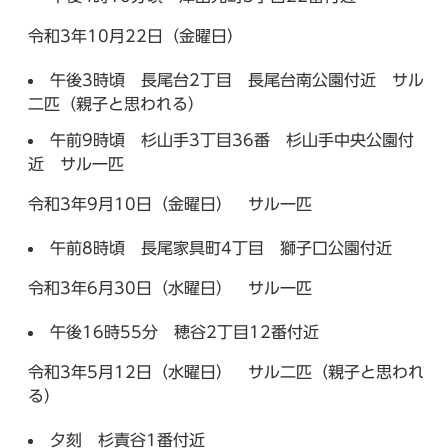
令和3年10月22日（金曜日）
午後3時頃 長尾台2丁目 長尾台南公園付近 サル
二匹（親子と思われる）
午前9時頃 杉山手3丁目36番 杉山手中央公園付
近 サル一匹
令和3年9月10日（金曜日） サル一匹
午前8時頃 長尾家具町4丁目 獅子口公園付近
令和3年6月30日（水曜日） サル一匹
午後16時55分 穂谷2丁目12番付近
令和3年5月12日（水曜日） サル二匹（親子と思われ
る）
夕刻 杉責谷1番付近