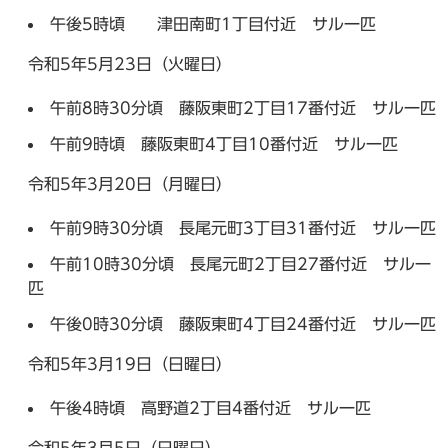
午後5時頃 津田南町1丁目付近 サル一匹
令和5年5月23日（火曜日）
午前8時30分頃 藤阪東町2丁目17番付近 サル一匹
午前9時頃 藤阪東町4丁目10番付近 サル一匹
令和5年3月20日（月曜日）
午前9時30分頃 長尾元町3丁目31番付近 サル一匹
午前10時30分頃 長尾元町2丁目27番付近 サル一
匹
午後0時30分頃 藤阪東町4丁目24番付近 サル一匹
令和5年3月19日（日曜日）
午後4時頃 高野道2丁目4番付近 サル一匹