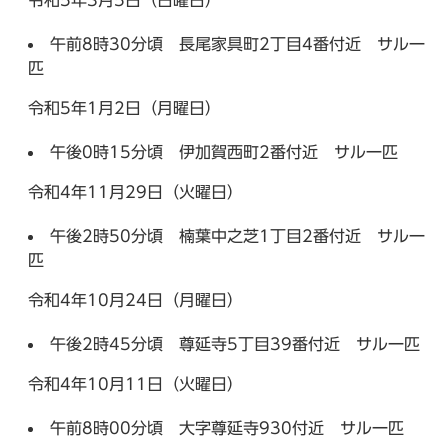
令和5年3月5日（日曜日）
午前8時30分頃 長尾家具町2丁目4番付近 サル一
匹
令和5年1月2日（月曜日）
午後0時15分頃 伊加賀西町2番付近 サル一匹
令和4年11月29日（火曜日）
午後2時50分頃 楠葉中之芝1丁目2番付近 サル一
匹
令和4年10月24日（月曜日）
午後2時45分頃 尊延寺5丁目39番付近 サル一匹
令和4年10月11日（火曜日）
午前8時00分頃 大字尊延寺930付近 サル一匹