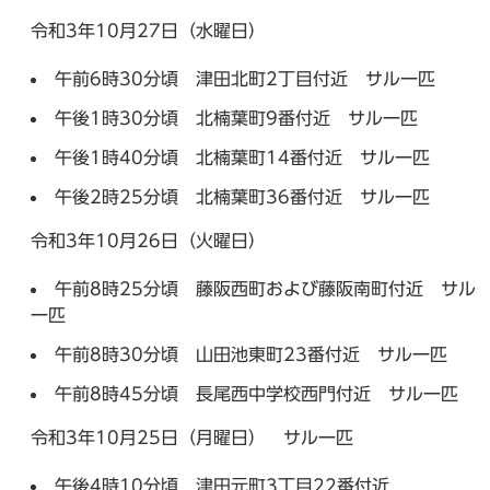
令和3年10月27日（水曜日）
午前6時30分頃 津田北町2丁目付近 サル一匹
午後1時30分頃 北楠葉町9番付近 サル一匹
午後1時40分頃 北楠葉町14番付近 サル一匹
午後2時25分頃 北楠葉町36番付近 サル一匹
令和3年10月26日（火曜日）
午前8時25分頃 藤阪西町および藤阪南町付近 サル
一匹
午前8時30分頃 山田池東町23番付近 サル一匹
午前8時45分頃 長尾西中学校西門付近 サル一匹
令和3年10月25日（月曜日） サル一匹
午後4時10分頃 津田元町3丁目22番付近