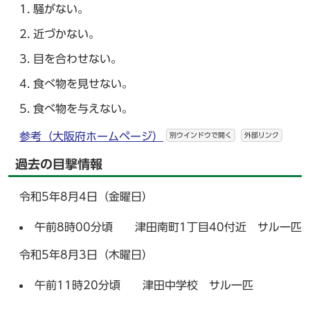
騒がない。
近づかない。
目を合わせない。
食べ物を見せない。
食べ物を与えない。
参考（大阪府ホームページ）
別ウインドウで開く
外部リンク
過去の目撃情報
令和5年8月4日（金曜日）
午前8時00分頃 津田南町1丁目40付近 サル一匹
令和5年8月3日（木曜日）
午前11時20分頃 津田中学校 サル一匹