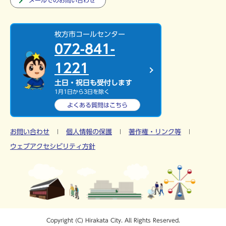
メールでのお問い合わせ
枚方市コールセンター
072-841-
1221
土日・祝日も受付します
1月1日から3日を除く
よくある質問は
こちら
お問い合わせ
個人情報の保護
著作権・リンク等
ウェブアクセシビリティ方針
Copyright (C) Hirakata City. All Rights Reserved.