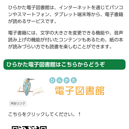
ひらかた電子図書館は、インターネットを通じてパソコ
ンやスマートフォン、タブレット端末等から、電子書籍
が読めるサービスです。
電子書籍には、文字の大きさを変更できる機能や、音声
読み上げの機能が付いたコンテンツもあるため、紙の本
が読みづらい方でも読書を楽しむことができます。
ひらかた電子図書館はこちらからどうぞ
外部リンク
こちらをクリックしてください。↑