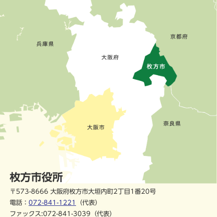
枚方市役所
〒573-8666 大阪府枚方市大垣内町2丁目1番20号
電話：
072-841-1221
（代表）
ファックス:072-841-3039（代表）