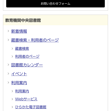
お問い合わせフォーム
教育機関中央図書館
新着情報
蔵書検索・利用者のページ
蔵書検索
利用者のページ
図書館カレンダー
イベント
利用案内
利用案内
Webサービス
ひらかた電子図書館