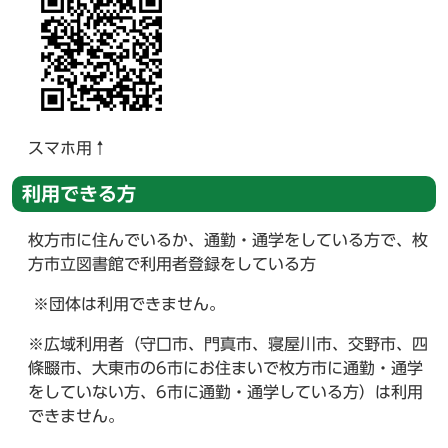
スマホ用↑
利用できる方
枚方市に住んでいるか、通勤・通学をしている方で、枚
方市立図書館で利用者登録をしている方
※団体は利用できません。
※広域利用者（守口市、門真市、寝屋川市、交野市、四
條畷市、大東市の6市にお住まいで枚方市に通勤・通学
をしていない方、6市に通勤・通学している方）は利用
できません。