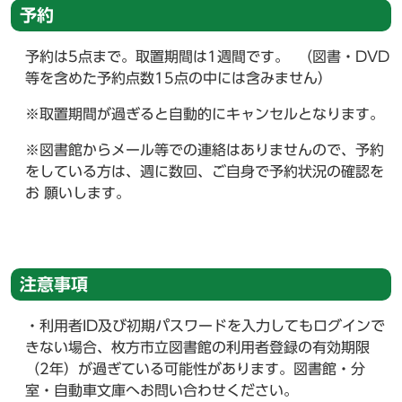
予約
予約は5点まで。取置期間は1週間です。 （図書・DVD
等を含めた予約点数15点の中には含みません）
※取置期間が過ぎると自動的にキャンセルとなります。
※図書館からメール等での連絡はありませんので、予約
をしている方は、週に数回、ご自身で予約状況の確認を
お 願いします。
注意事項
・利用者ID及び初期パスワードを入力してもログインで
きない場合、枚方市立図書館の利用者登録の有効期限
（2年）が過ぎている可能性があります。図書館・分
室・自動車文庫へお問い合わせください。