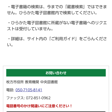
・電子書籍の検索は、今までの「蔵書検索」ではできま
せん。ひらかた電子図書館内で検索してください。
・ひらかた電子図書館に所蔵がない電子書籍へのリクエ
ストは受付していません。
・詳細は、サイト内の「ご利用ガイド」をごらんくださ
い。
お問い合わせ
枚方市役所 教育機関 中央図書館
電話:
050-7105-8141
ファックス: 072-851-0962
電話番号のかけ間違いにご注意ください！