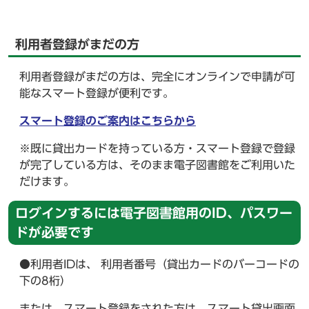
利用者登録がまだの方
利用者登録がまだの方は、完全にオンラインで申請が可
能なスマート登録が便利です。
スマート登録のご案内はこちらから
※既に貸出カードを持っている方・スマート登録で登録
が完了している方は、そのまま電子図書館をご利用いた
だけます。
ログインするには電子図書館用のID、パスワー
ドが必要です
●利用者IDは、 利用者番号（貸出カードのバーコードの
下の8桁）
または、スマート登録をされた方は、スマート貸出画面