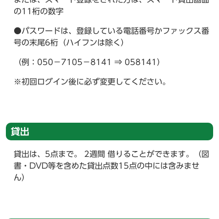
の11桁の数字
●パスワードは、登録している電話番号かファックス番
号の末尾6桁（ハイフンは除く）
（例：050－7105－8141 ⇒ 058141）
※初回ログイン後に必ず変更してください。
貸出
貸出は、5点まで。 2週間 借りることができます。（図
書・DVD等を含めた貸出点数15点の中には含みませ
ん）