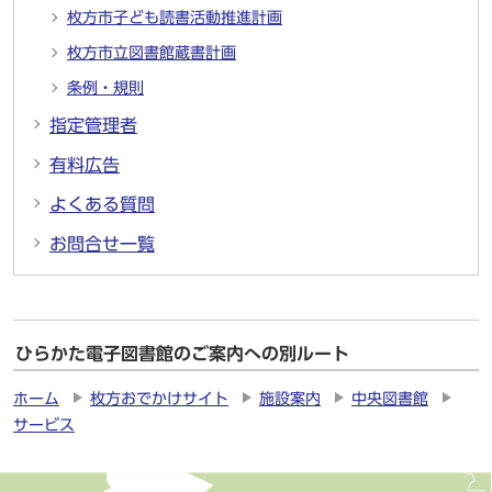
枚方市子ども読書活動推進計画
枚方市立図書館蔵書計画
条例・規則
指定管理者
有料広告
よくある質問
お問合せ一覧
ひらかた電子図書館のご案内への別ルート
ホーム
枚方おでかけサイト
施設案内
中央図書館
サービス