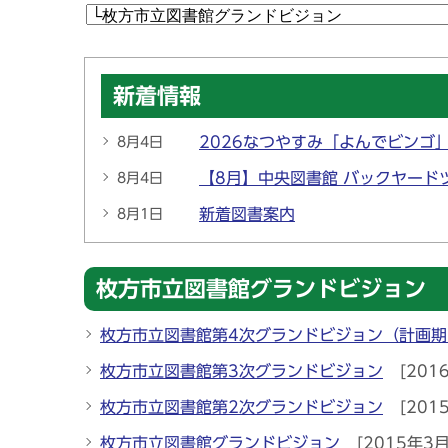
新着情報
2026なつやすみ「よんでビンゴ
8月4日
【8月】中央図書館 バックヤード
8月4日
新着図書案内
8月1日
枚方市立図書館グランドビジョン
枚方市立図書館第4次グランドビジョン（計画期
枚方市立図書館第3次グランドビジョン
[201
枚方市立図書館第2次グランドビジョン
[201
枚方市立図書館グランドビジョン
[2015年3月