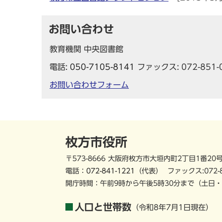
お問い合わせ
教育機関 中央図書館
電話:
050-7105-8141
ファックス: 072-851-
お問い合わせフォーム
枚方市役所
〒573-8666 大阪府枚方市大垣内町2丁目1番20
電話：
072-841-1221
（代表）
ファックス:072-
開庁時間：午前9時から午後5時30分まで
（土日・
人口と世帯数
（令和8年7月1日現在）