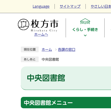
Language
サイトマップ
やさしい日
くらし・手続き
ホームへ
ホーム
各課の窓口
現在位置
中央図書館
あしあと
中央図書館
中央図書館メニュー