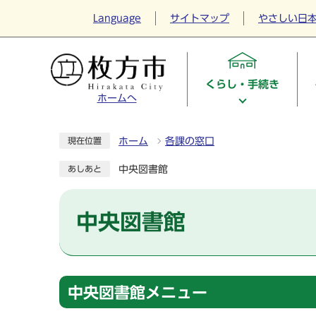
Language
サイトマップ
やさしい日
くらし・手続き
ホームへ
ホーム
各課の窓口
現在位置
中央図書館
あしあと
中央図書館
中央図書館メニュー