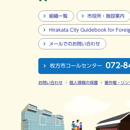
組織一覧
市役所・施設案内
Hirakata City Guidebook for Forei
メールでのお問い合わせ
072-8
枚方市コールセンター
お問い合わせ
個人情報の保護
著作権・リン