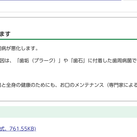
ます
周病が悪化します。
原因は、「歯垢（プラーク）」や「歯石」に付着した歯周病菌で
口と全身の健康のためにも、お口のメンテナンス（専門家によ
、761.55KB)