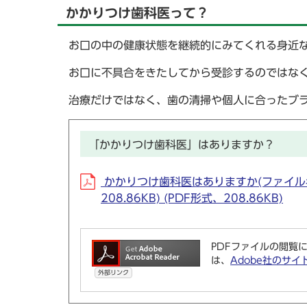
かかりつけ歯科医って？
お口の中の健康状態を継続的にみてくれる身近
お口に不具合をきたしてから受診するのではな
治療だけではなく、歯の清掃や個人に合ったブ
「かかりつけ歯科医」はありますか？
かかりつけ歯科医はありますか(ファイル名：kakar
208.86KB) (PDF形式、208.86KB)
PDFファイルの閲覧に
は、
Adobe社のサイ
外部リンク