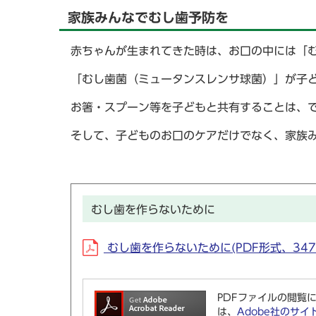
家族みんなでむし歯予防を
赤ちゃんが生まれてきた時は、お口の中には「
「むし歯菌（ミュータンスレンサ球菌）」が子
お箸・スプーン等を子どもと共有することは、
そして、子どものお口のケアだけでなく、家族
むし歯を作らないために
むし歯を作らないために(PDF形式、347.
PDFファイルの閲覧に
は、
Adobe社のサイ