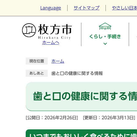
Language
サイトマップ
やさしい日
くらし・手続き
ホームへ
ホーム
現在位置
歯と口の健康に関する情報
あしあと
歯と口の健康に関する
[公開日：2026年2月26日]
[更新日：2026年3月13日]
いつまでもおいしく食べるために歯