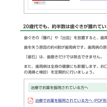
外部リンク
20歳代でも、約半数は歯ぐきが腫れてい
歯ぐきの「腫れ」や「出血」を放置すると、歯
歯を失う原因の約4割が歯周病です。歯周病の
「歯石」は、歯磨きだけでは除去できません。
また、歯周病は全身の健康にも影響します。お
の清掃と検診）を定期的に行いましょう。
治療でお薬を服用されている方へ
治療でお薬を服用されている方へ (PDF形式