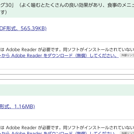
グ30」（よく噛むとたくさんの良い効果があり、食事のメニ
ます）
形式、565.39KB)
は Adobe Reader が必要です。同ソフトがインストールされていな
トから Adobe Reader をダウンロード（無償）してください。
外部リン
式、1.16MB)
は Adobe Reader が必要です。同ソフトがインストールされていな
トから Adobe Reader をダウンロード（無償）してください。
外部リン