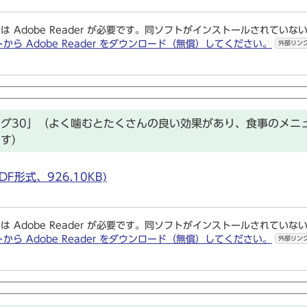
は Adobe Reader が必要です。同ソフトがインストールされていな
トから Adobe Reader をダウンロード（無償）してください。
外部リン
グ30」（よく噛むとたくさんの良い効果があり、食事のメニ
ます）
形式、926.10KB)
は Adobe Reader が必要です。同ソフトがインストールされていな
トから Adobe Reader をダウンロード（無償）してください。
外部リン