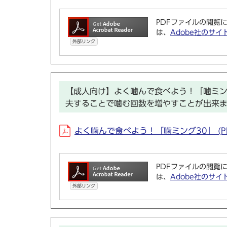
PDFファイルの閲覧に
は、
Adobe社のサイ
外部リンク
【成人向け】よく噛んで食べよう！「噛ミン
夫することで噛む回数を増やすことが出来
よく噛んで食べよう！「噛ミング30」 (PDF
PDFファイルの閲覧に
は、
Adobe社のサイ
外部リンク