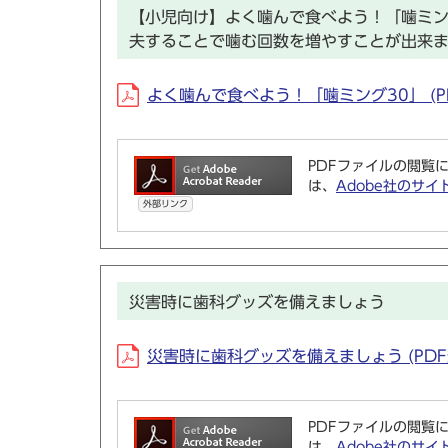
【小児向け】よく噛んで食べよう！「噛ミン
夫することで噛む回数を増やすことが出来
よく噛んで食べよう！「噛ミング30」 (PDF
PDFファイルの閲覧に
は、
Adobe社のサイ
外部リンク
災害時に歯科グッズを備えましょう
災害時に歯科グッズを備えましょう (PDF形
PDFファイルの閲覧に
は、
Adobe社のサイ