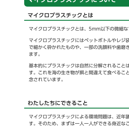
マイクロプラスチックとは
マイクロプラスチックとは、5mm以下の微細な
マイクロプラスチックにはペットボトルやレジ
で細かく砕かれたものや、一部の洗顔料や歯磨
ます。
基本的にプラスチックは自然に分解されること
す。これを海の生き物が餌と間違えて食べるこ
念されています。
わたしたちにできること
マイクロプラスチックによる環境問題は、近年
す。そのため、まずは一人一人ができる身近な