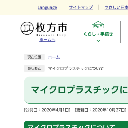
Language
サイトマップ
やさしい日
くらし・手続き
ホームへ
ホーム
現在位置
マイクロプラスチックについて
あしあと
マイクロプラスチック
[公開日：2020年4月1日]
[更新日：2020年10月27日]
マイクロプラスチックについて