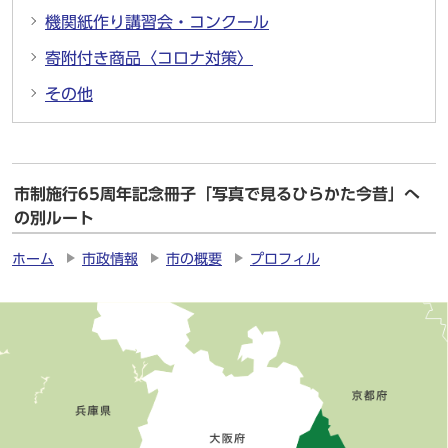
機関紙作り講習会・コンクール
寄附付き商品〈コロナ対策〉
その他
市制施行65周年記念冊子「写真で見るひらかた今昔」へ
の別ルート
ホーム
市政情報
市の概要
プロフィル