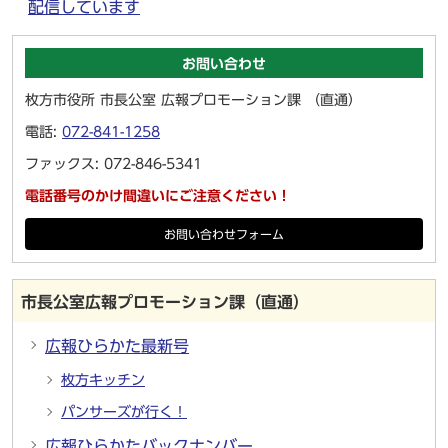
配信しています
お問い合わせ
枚方市役所 市長公室 広報プロモーション課 （直通）
電話:
072-841-1258
ファックス: 072-846-5341
電話番号のかけ間違いにご注意ください！
お問い合わせフォーム
市長公室広報プロモーション課（直通）
広報ひらかた最新号
枚方キッチン
パンサーズが行く！
広報ひらかたバックナンバー