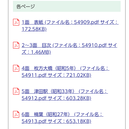
各ページ
1面 表紙 (ファイル名：54909.pdf サイズ：
172.58KB)
2～3面 目次 (ファイル名：54910.pdf サイ
ズ：1.46MB)
4面 枚方大橋（昭和5年） (ファイル名：
54911.pdf サイズ：721.02KB)
5面 津田駅（昭和33年） (ファイル名：
54912.pdf サイズ：603.28KB)
6面 楠葉（昭和27年） (ファイル名：
54913.pdf サイズ：653.18KB)