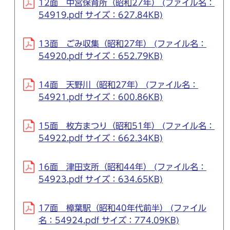
12面 中宮保育所（昭和27年） (ファイル名：
54919.pdf サイズ：627.84KB)
13面 ごみ収集（昭和27年） (ファイル名：
54920.pdf サイズ：652.79KB)
14面 天野川（昭和27年） (ファイル名：
54921.pdf サイズ：600.86KB)
15面 枚方まつり（昭和51年） (ファイル名：
54922.pdf サイズ：662.34KB)
16面 津田支所（昭和44年） (ファイル名：
54923.pdf サイズ：634.65KB)
17面 樟葉駅（昭和40年代前半） (ファイル
名：54924.pdf サイズ：774.09KB)