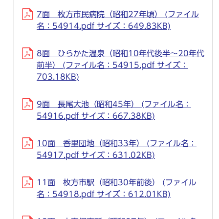
7面 枚方市民病院（昭和27年頃） (ファイル
名：54914.pdf サイズ：649.83KB)
8面 ひらかた温泉（昭和10年代後半～20年代
前半） (ファイル名：54915.pdf サイズ：
703.18KB)
9面 長尾大池（昭和45年） (ファイル名：
54916.pdf サイズ：667.38KB)
10面 香里団地（昭和33年） (ファイル名：
54917.pdf サイズ：631.02KB)
11面 枚方市駅（昭和30年前後） (ファイル
名：54918.pdf サイズ：612.01KB)