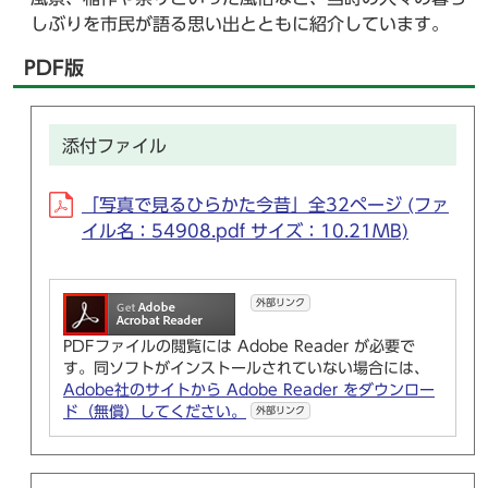
しぶりを市民が語る思い出とともに紹介しています。
PDF版
添付ファイル
「写真で見るひらかた今昔」全32ページ (ファ
イル名：54908.pdf サイズ：10.21MB)
外部リンク
PDFファイルの閲覧には Adobe Reader が必要で
す。同ソフトがインストールされていない場合には、
Adobe社のサイトから Adobe Reader をダウンロー
ド（無償）してください。
外部リンク