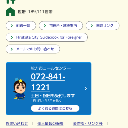
世帯
189,111世帯
組織一覧
市役所・施設案内
関連リンク
Hirakata City Guidebook for Foreigner
メールでのお問い合わせ
枚方市コールセンター
072-841-
1221
土日・祝日も受付します
1月1日から3日を除く
よくある質問は
こちら
お問い合わせ
個人情報の保護
著作権・リンク等