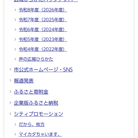
令和8年度（2026年度）
令和7年度（2025年度）
令和6年度（2024年度）
令和5年度（2023年度）
令和4年度（2022年度）
声の広報ひらかた
市公式ホームページ・SNS
報道発表
ふるさと寄附金
企業版ふるさと納税
シティプロモーション
だから、枚方
マイカタちゃいます、