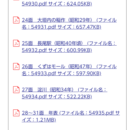
54930.pdf サイズ：624.05KB)
24面 大垣内の稲作（昭和29年） (ファイル
名：54931.pdf サイズ：657.47KB)
25面 長尾駅（昭和40年頃） (ファイル名：
54932.pdf サイズ：600.99KB)
26面 くずはモール（昭和47年） (ファイル
名：54933.pdf サイズ：597.90KB)
27面 淀川（昭和34年） (ファイル名：
54934.pdf サイズ：522.22KB)
28～31面 年表 (ファイル名：54935.pdf サ
イズ：1.21MB)