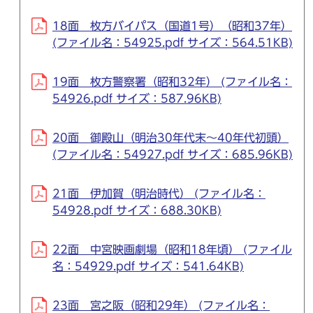
18面 枚方バイパス（国道1号）（昭和37年）
(ファイル名：54925.pdf サイズ：564.51KB)
19面 枚方警察署（昭和32年） (ファイル名：
54926.pdf サイズ：587.96KB)
20面 御殿山（明治30年代末～40年代初頭）
(ファイル名：54927.pdf サイズ：685.96KB)
21面 伊加賀（明治時代） (ファイル名：
54928.pdf サイズ：688.30KB)
22面 中宮映画劇場（昭和18年頃） (ファイル
名：54929.pdf サイズ：541.64KB)
23面 宮之阪（昭和29年） (ファイル名：