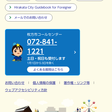
Hirakata City Guidebook for Foreigner
メールでのお問い合わせ
枚方市コールセンター
072-841-
1221
土日・祝日も受付します
1月1日から3日を除く
よくある質問は
こちら
お問い合わせ
個人情報の保護
著作権・リンク等
ウェブアクセシビリティ方針