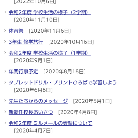
[2022年10月6日]
令和2年度 学校生活の様子（2学期）
[2020年11月10日]
体育祭
[2020年11月6日]
3年生 修学旅行
[2020年10月16日]
令和2年度 学校生活の様子（1学期）
[2020年9月1日]
年間行事予定
[2020年8月18日]
タブレットドリル・プリントひろばで学習しよう
[2020年6月8日]
先生たちからのメッセージ
[2020年5月1日]
新転任校長あいさつ
[2020年4月8日]
令和2年度 ミルメールの登録について
[2020年4月7日]