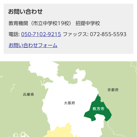
お問い合わせ
教育機関（市立中学校19校） 招提中学校
電話:
050-7102-9215
ファックス: 072-855-5593
お問い合わせフォーム