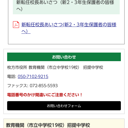
新転任校長あいさつ（新2・3年生保護者の皆様
へ）
新転任校長あいさつ(新2・3年生保護者の皆様
へ）
お問い合わせ
枚方市役所 教育機関（市立中学校19校） 招提中学校
電話:
050-7102-9215
ファックス: 072-855-5593
電話番号のかけ間違いにご注意ください！
お問い合わせフォーム
教育機関（市立中学校19校）招提中学校