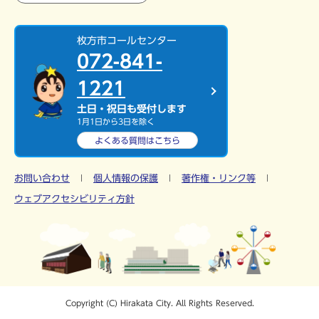
枚方市コールセンター
072-841-
1221
土日・祝日も受付します
1月1日から3日を除く
よくある質問は
こちら
お問い合わせ
個人情報の保護
著作権・リンク等
ウェブアクセシビリティ方針
Copyright (C) Hirakata City. All Rights Reserved.