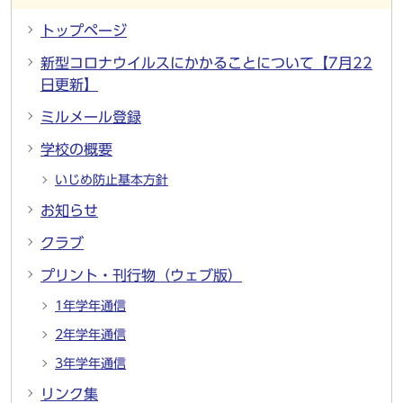
トップページ
新型コロナウイルスにかかることについて【7月22
日更新】
ミルメール登録
学校の概要
いじめ防止基本方針
お知らせ
クラブ
プリント・刊行物（ウェブ版）
1年学年通信
2年学年通信
3年学年通信
リンク集