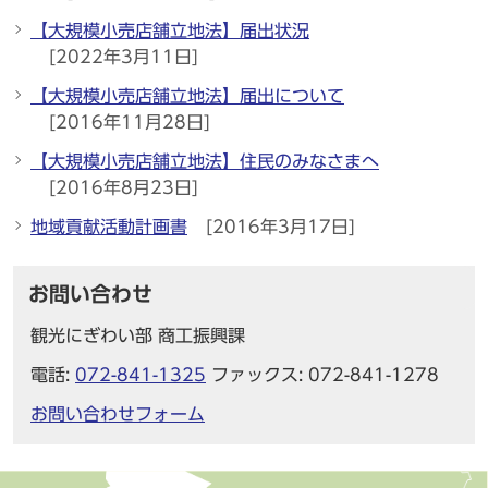
【大規模小売店舗立地法】届出状況
[2022年3月11日]
【大規模小売店舗立地法】届出について
[2016年11月28日]
【大規模小売店舗立地法】住民のみなさまへ
[2016年8月23日]
地域貢献活動計画書
[2016年3月17日]
お問い合わせ
観光にぎわい部 商工振興課
電話:
072-841-1325
ファックス: 072-841-1278
お問い合わせフォーム