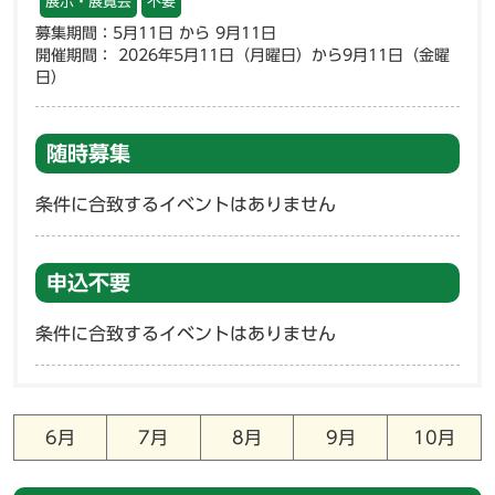
展示・展覧会
不要
募集期間：5月11日 から 9月11日
開催期間： 2026年5月11日（月曜日）から9月11日（金曜
日）
随時募集
条件に合致するイベントはありません
申込不要
条件に合致するイベントはありません
6月
7月
8月
9月
10月