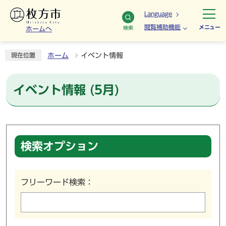
Language
閲覧補助機能
メニュー
検索
ホームへ
ホーム
イベント情報
現在位置
イベント情報 (5月)
検索オプション
フリーワード検索：