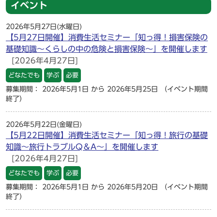
イベント
2026年5月27日(水曜日)
【5月27日開催】消費生活セミナー「知っ得！損害保険の
基礎知識～くらしの中の危険と損害保険～」を開催します
[2026年4月27日]
どなたでも
学ぶ
必要
募集期間： 2026年5月1日 から 2026年5月25日
（イベント期間
終了）
2026年5月22日(金曜日)
【5月22日開催】消費生活セミナー「知っ得！旅行の基礎
知識～旅行トラブルQ＆A～」を開催します
[2026年4月27日]
どなたでも
学ぶ
必要
募集期間： 2026年5月1日 から 2026年5月20日
（イベント期間
終了）