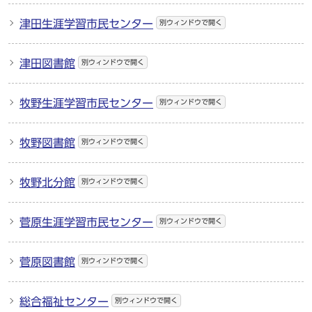
津田生涯学習市民センター
別ウィンドウで開く
津田図書館
別ウィンドウで開く
牧野生涯学習市民センター
別ウィンドウで開く
牧野図書館
別ウィンドウで開く
牧野北分館
別ウィンドウで開く
菅原生涯学習市民センター
別ウィンドウで開く
菅原図書館
別ウィンドウで開く
総合福祉センター
別ウィンドウで開く