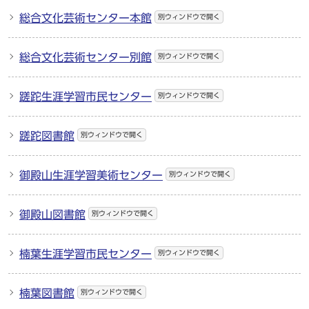
総合文化芸術センター本館
別ウィンドウで開く
総合文化芸術センター別館
別ウィンドウで開く
蹉跎生涯学習市民センター
別ウィンドウで開く
蹉跎図書館
別ウィンドウで開く
御殿山生涯学習美術センター
別ウィンドウで開く
御殿山図書館
別ウィンドウで開く
楠葉生涯学習市民センター
別ウィンドウで開く
楠葉図書館
別ウィンドウで開く