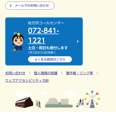
メールでのお問い合わせ
枚方市コールセンター
072-841-
1221
土日・祝日も受付します
1月1日から3日を除く
よくある質問は
こちら
お問い合わせ
個人情報の保護
著作権・リンク等
ウェブアクセシビリティ方針