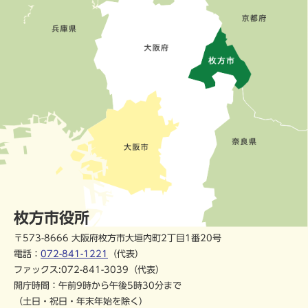
枚方市役所
〒573-8666 大阪府枚方市大垣内町2丁目1番20号
電話：
072-841-1221
（代表）
ファックス:072-841-3039（代表）
開庁時間：午前9時から午後5時30分まで
（土日・祝日・年末年始を除く）