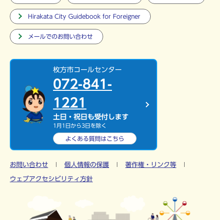
Hirakata City Guidebook for Foreigner
メールでのお問い合わせ
枚方市コールセンター
072-841-
1221
土日・祝日も受付します
1月1日から3日を除く
よくある質問は
こちら
お問い合わせ
個人情報の保護
著作権・リンク等
ウェブアクセシビリティ方針