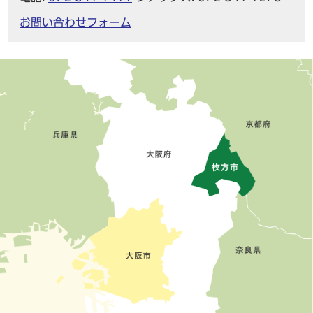
お問い合わせフォーム